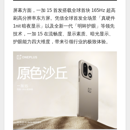
屏幕方面，一加 15 首发搭载全球首块 165Hz 超高
刷高分辨率东方屏。凭借全球首发全场景「真硬件
1nit 暗夜显示」以及全新一代「明眸护眼」等领先
技术，一加 15 在流畅度、显示素质、暗光显示、
护眼能力四大维度，带来引领行业的极致体验。