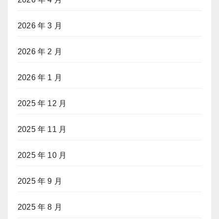
2026 年 3 月
2026 年 2 月
2026 年 1 月
2025 年 12 月
2025 年 11 月
2025 年 10 月
2025 年 9 月
2025 年 8 月