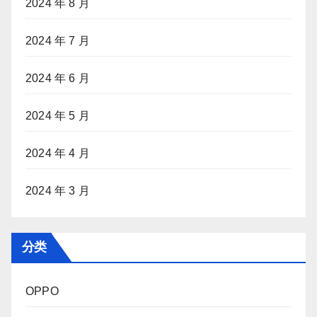
2024 年 8 月
2024 年 7 月
2024 年 6 月
2024 年 5 月
2024 年 4 月
2024 年 3 月
分类
OPPO