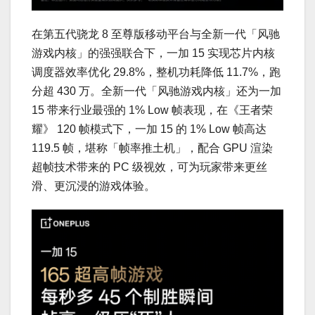
在第五代骁龙 8 至尊版移动平台与全新一代「风驰
游戏内核」的强强联合下，一加 15 实现芯片内核
调度器效率优化 29.8%，整机功耗降低 11.7%，跑
分超 430 万。全新一代「风驰游戏内核」还为一加
15 带来行业最强的 1% Low 帧表现，在《王者荣
耀》 120 帧模式下，一加 15 的 1% Low 帧高达
119.5 帧，堪称「帧率推土机」，配合 GPU 渲染
超帧技术带来的 PC 级视效，可为玩家带来更丝
滑、更沉浸的游戏体验。