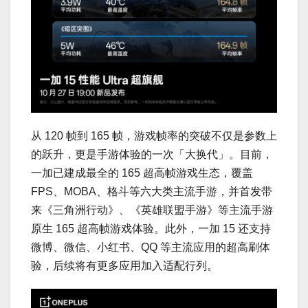
从 120 帧到 165 帧，游戏帧率的突破不仅是参数上
的跃升，更是手游体验的一次「大换代」。目前，
一加已建成最全的 165 超高帧游戏生态，覆盖
FPS、MOBA、格斗等六大类主流手游，并首发带
来《三角洲行动》、《英雄联盟手游》等主流手游
原生 165 超高帧游戏体验。此外，一加 15 还支持
微博、微信、小红书、QQ 等主流应用的超高刷体
验，后续将有更多应用加入适配行列。