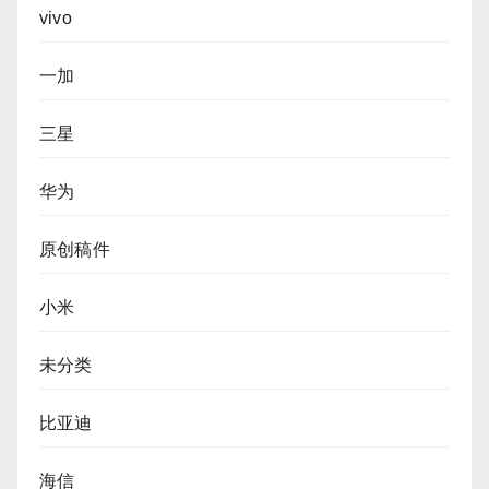
vivo
一加
三星
华为
原创稿件
小米
未分类
比亚迪
海信