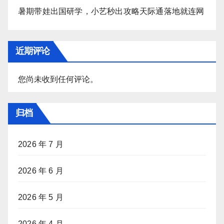
暑期带娃出国研学，小艺秒出攻略天际通落地就连网
近期评论
您尚未收到任何评论。
归档
2026 年 7 月
2026 年 6 月
2026 年 5 月
2026 年 4 月