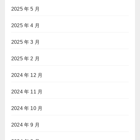
2025 年 5 月
2025 年 4 月
2025 年 3 月
2025 年 2 月
2024 年 12 月
2024 年 11 月
2024 年 10 月
2024 年 9 月