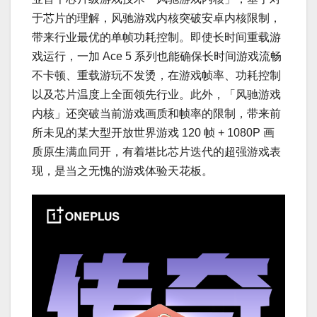
于芯片的理解，风驰游戏内核突破安卓内核限制，
带来行业最优的单帧功耗控制。即使长时间重载游
戏运行，一加 Ace 5 系列也能确保长时间游戏流畅
不卡顿、重载游玩不发烫，在游戏帧率、功耗控制
以及芯片温度上全面领先行业。此外，「风驰游戏
内核」还突破当前游戏画质和帧率的限制，带来前
所未见的某大型开放世界游戏 120 帧 + 1080P 画
质原生满血同开，有着堪比芯片迭代的超强游戏表
现，是当之无愧的游戏体验天花板。