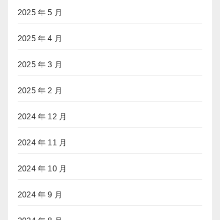
2025 年 5 月
2025 年 4 月
2025 年 3 月
2025 年 2 月
2024 年 12 月
2024 年 11 月
2024 年 10 月
2024 年 9 月