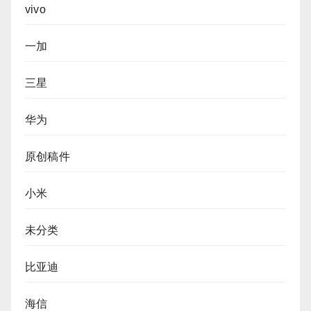
vivo
一加
三星
华为
原创稿件
小米
未分类
比亚迪
海信