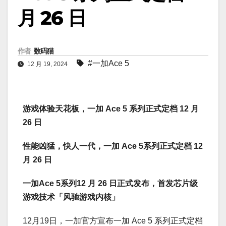
月 26 日
作者
数码猫
#一加Ace 5
12 月 19, 2024
游戏体验天花板，一加 Ace 5 系列正式定档 12 月
26 日
性能凶猛，快人一代，一加 Ace 5系列正式定档 12
月 26 日
一加Ace 5系列12 月 26 日正式发布，首发芯片级
游戏技术「风驰游戏内核」
12月19日，一加官方宣布一加 Ace 5 系列正式定档