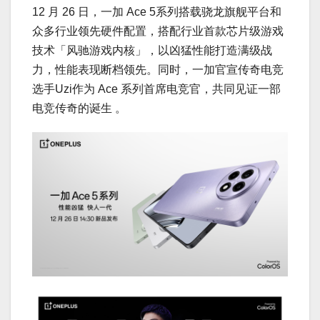
12 月 26 日，一加 Ace 5系列搭载骁龙旗舰平台和
众多行业领先硬件配置，搭配行业首款芯片级游戏
技术「风驰游戏内核」，以凶猛性能打造满级战
力，性能表现断档领先。同时，一加官宣传奇电竞
选手Uzi作为 Ace 系列首席电竞官，共同见证一部
电竞传奇的诞生 。