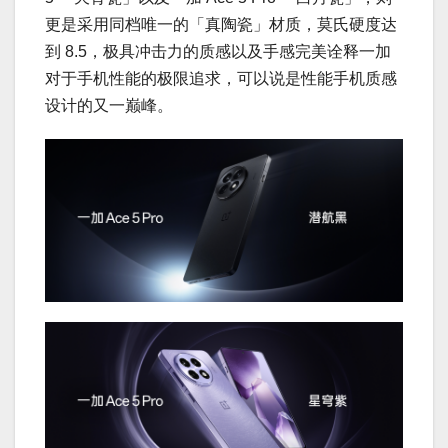
更是采用同档唯一的「真陶瓷」材质，莫氏硬度达
到 8.5，极具冲击力的质感以及手感完美诠释一加
对于手机性能的极限追求，可以说是性能手机质感
设计的又一巅峰。