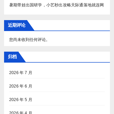
暑期带娃出国研学，小艺秒出攻略天际通落地就连网
近期评论
您尚未收到任何评论。
归档
2026 年 7 月
2026 年 6 月
2026 年 5 月
2026 年 4 月