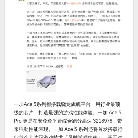
一加Ace 5系列都搭载骁龙旗舰平台，用行业最顶
级的芯片，打造最强的游戏性能体验。一加 Ace 5
Pro 更是在安兔兔平台综合跑分高达 3218978，带
来强劲性能表现。一加 Ace 5 系列还将首发搭载行
业首个芯片级游戏技术「风驰游戏内核」，基于对