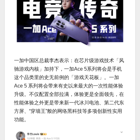
一加中国区总裁李杰表示：在芯片级游戏技术「风
驰游戏内核」加持下，一加Ace 5系列将会是手机
这个品类里的史无前例的「游戏天花板」。一加
Ace 5 系列将会带来有史以来最大的一次性能体验
升级。不仅配置全部拉满，体验更是全面领先，在
性能体验之外更是带来新一代冰川电池、第二代东
方屏、“穿墙王”般的网络黑科技等多项创新性实用
功能。