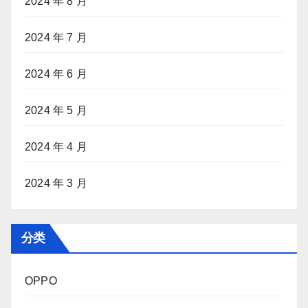
2024 年 8 月
2024 年 7 月
2024 年 6 月
2024 年 5 月
2024 年 4 月
2024 年 3 月
分类
OPPO