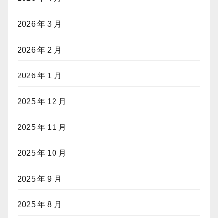
2026 年 3 月
2026 年 2 月
2026 年 1 月
2025 年 12 月
2025 年 11 月
2025 年 10 月
2025 年 9 月
2025 年 8 月