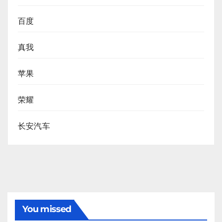
百度
真我
苹果
荣耀
长安汽车
You missed