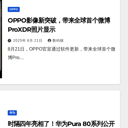
OPPO
OPPO影像新突破，带来全球首个微博
ProXDR照片显示
2025年 8月 21日
数码猫
8月21日，OPPO官宣通过软件更新，带来全球首个微
博Pro…
华为
时隔四年亮相了！华为Pura 80系列公开