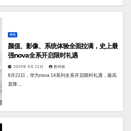
华为
颜值、影像、系统体验全面拉满，史上最
强nova全系开启限时礼遇
2025年 8月 21日
数码猫
8月21日，华为nova 14系列全系开启限时礼遇，最高
直降…