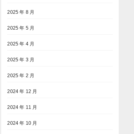
2025 年 8 月
2025 年 5 月
2025 年 4 月
2025 年 3 月
2025 年 2 月
2024 年 12 月
2024 年 11 月
2024 年 10 月