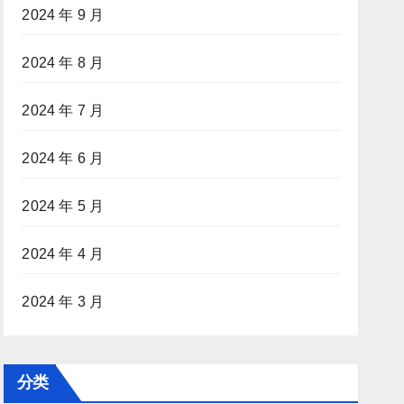
2024 年 9 月
2024 年 8 月
2024 年 7 月
2024 年 6 月
2024 年 5 月
2024 年 4 月
2024 年 3 月
分类