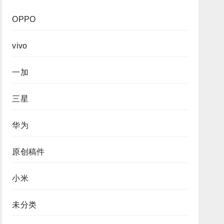
OPPO
vivo
一加
三星
华为
原创稿件
小米
未分类