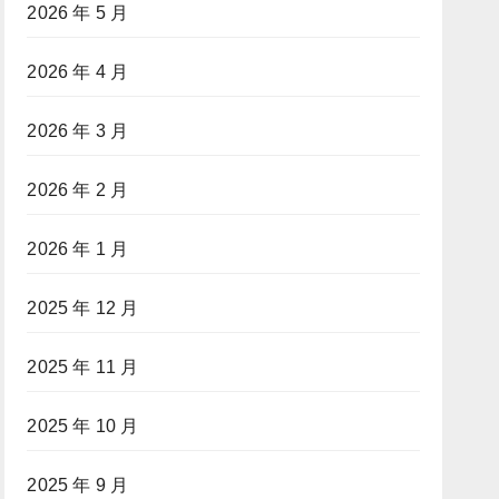
2026 年 5 月
2026 年 4 月
2026 年 3 月
2026 年 2 月
2026 年 1 月
2025 年 12 月
2025 年 11 月
2025 年 10 月
2025 年 9 月