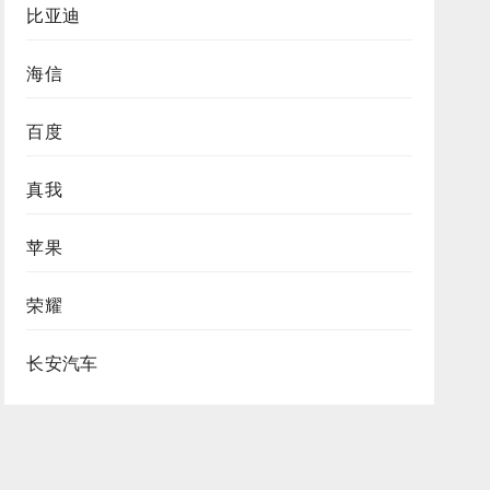
比亚迪
海信
百度
真我
苹果
荣耀
长安汽车