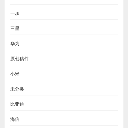
一加
三星
华为
原创稿件
小米
未分类
比亚迪
海信