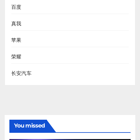
百度
真我
苹果
荣耀
长安汽车
You missed