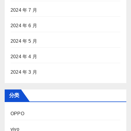
2024 年 7 月
2024 年 6 月
2024 年 5 月
2024 年 4 月
2024 年 3 月
分类
OPPO
vivo