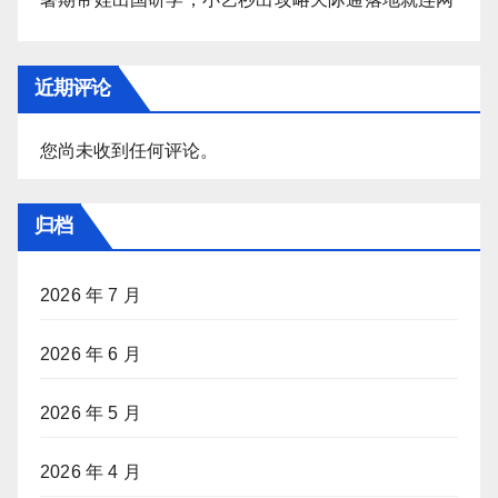
近期评论
您尚未收到任何评论。
归档
2026 年 7 月
2026 年 6 月
2026 年 5 月
2026 年 4 月