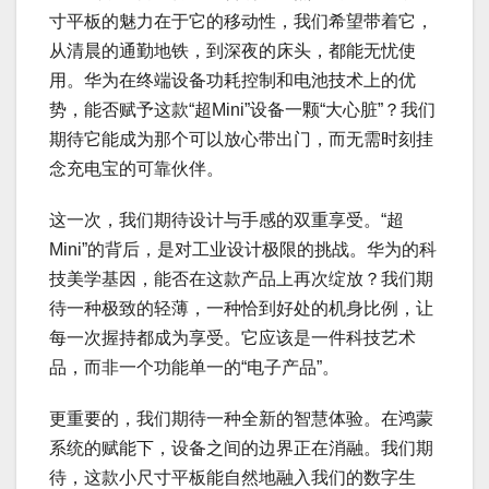
寸平板的魅力在于它的移动性，我们希望带着它，
从清晨的通勤地铁，到深夜的床头，都能无忧使
用。华为在终端设备功耗控制和电池技术上的优
势，能否赋予这款“超Mini”设备一颗“大心脏”？我们
期待它能成为那个可以放心带出门，而无需时刻挂
念充电宝的可靠伙伴。
这一次，我们期待设计与手感的双重享受。“超
Mini”的背后，是对工业设计极限的挑战。华为的科
技美学基因，能否在这款产品上再次绽放？我们期
待一种极致的轻薄，一种恰到好处的机身比例，让
每一次握持都成为享受。它应该是一件科技艺术
品，而非一个功能单一的“电子产品”。
更重要的，我们期待一种全新的智慧体验。在鸿蒙
系统的赋能下，设备之间的边界正在消融。我们期
待，这款小尺寸平板能自然地融入我们的数字生