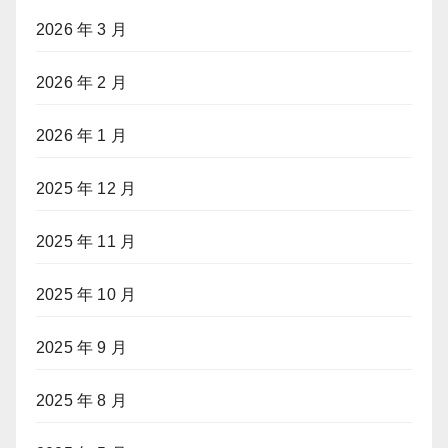
2026 年 3 月
2026 年 2 月
2026 年 1 月
2025 年 12 月
2025 年 11 月
2025 年 10 月
2025 年 9 月
2025 年 8 月