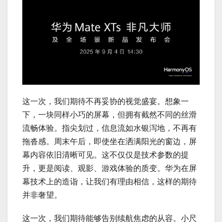
这一次，我们期待不再妥协的视觉盛宴。想象一
下，一块同样小巧的屏幕，但拥有截然不同的丝滑
流畅体验。指尖划过，信息流如水银泻地，不再有
拖沓感。周末午后，即使坐在洒满阳光的窗边，屏
幕内容依旧清晰可见。这不仅仅是技术参数的提
升，更是阅读、观影、游戏体验的质变。华为在屏
幕技术上的造诣，让我们有理由相信，这样的期待
并非奢望。
这一次，我们期待能够告别续航焦虑的从容。小尺