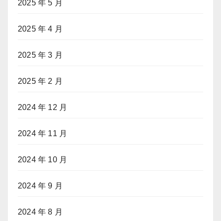
2025 年 5 月
2025 年 4 月
2025 年 3 月
2025 年 2 月
2024 年 12 月
2024 年 11 月
2024 年 10 月
2024 年 9 月
2024 年 8 月