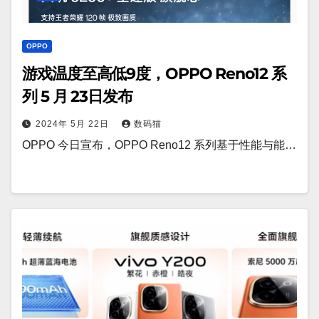
OPPO
游戏温度至高低9度，OPPO Reno12 系
列 5 月 23日发布
2024年 5月 22日
数码猫
OPPO 今日宣布，OPPO Reno12 系列基于性能与能…