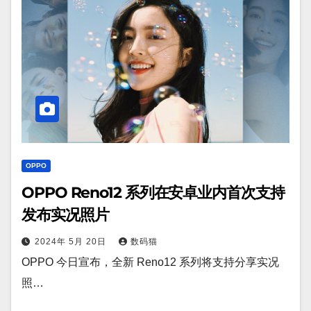
OPPO
OPPO Reno12 系列在安卓业内首次支持
发布实况照片
2024年 5月 20日
数码猫
OPPO 今日宣布，全新 Reno12 系列将支持分享实况
照…