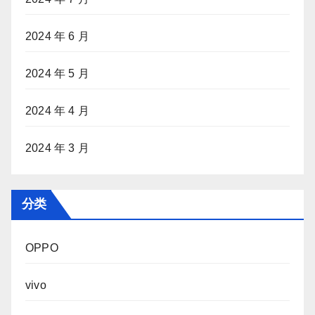
2024 年 6 月
2024 年 5 月
2024 年 4 月
2024 年 3 月
分类
OPPO
vivo