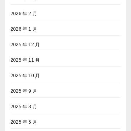
2026 年 2 月
2026 年 1 月
2025 年 12 月
2025 年 11 月
2025 年 10 月
2025 年 9 月
2025 年 8 月
2025 年 5 月