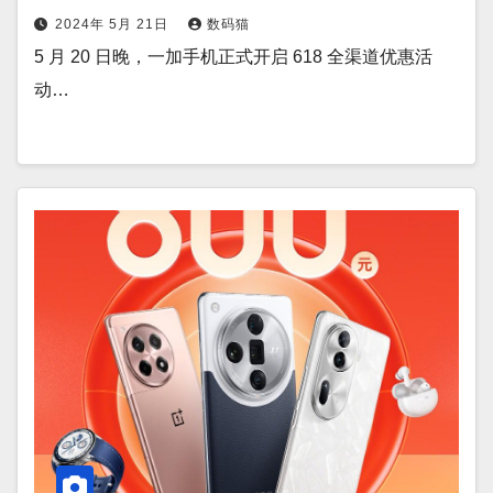
2024年 5月 21日
数码猫
5 月 20 日晚，一加手机正式开启 618 全渠道优惠活
动…