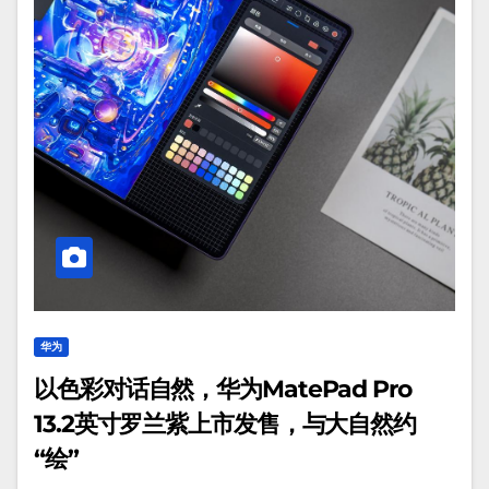
华为
以色彩对话自然，华为MatePad Pro
13.2英寸罗兰紫上市发售，与大自然约
“绘”