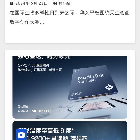
2024年 5月 23日
数码猫
在国际生物多样性日到来之际，华为平板围绕天生会画
数字创作大赛…