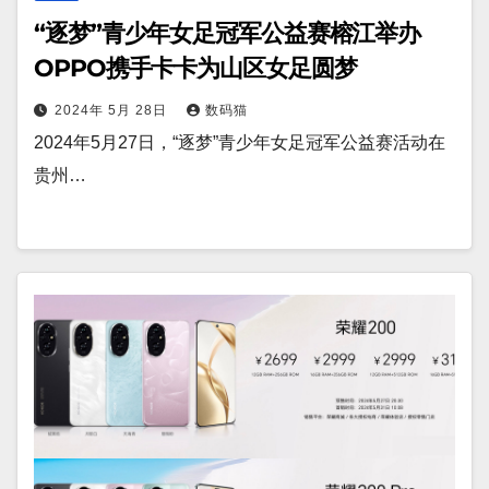
“逐梦”青少年女足冠军公益赛榕江举办
OPPO携手卡卡为山区女足圆梦
2024年 5月 28日
数码猫
2024年5月27日，“逐梦”青少年女足冠军公益赛活动在
贵州…