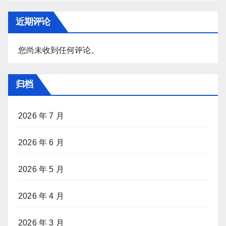
近期评论
您尚未收到任何评论。
归档
2026 年 7 月
2026 年 6 月
2026 年 5 月
2026 年 4 月
2026 年 3 月