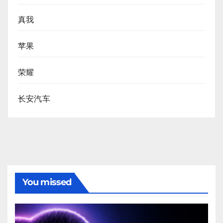
真我
苹果
荣耀
长安汽车
You missed