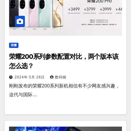
荣耀
荣耀200系列参数配置对比，两个版本该
怎么选？
2024年 5月 28日
数码猫
刚刚发布的荣耀200系列新机相信有不少网友感兴趣，
这代与国际…