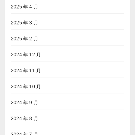
2025 年 4 月
2025 年 3 月
2025 年 2 月
2024 年 12 月
2024 年 11 月
2024 年 10 月
2024 年 9 月
2024 年 8 月
2024 年 7 月