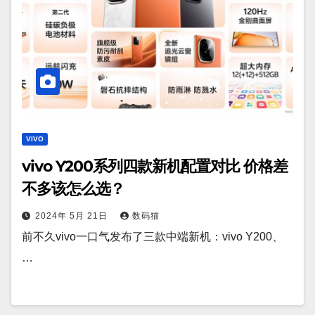
VIVO
vivo Y200系列四款新机配置对比 价格差
不多该怎么选？
2024年 5月 21日
数码猫
前不久vivo一口气发布了三款中端新机：vivo Y200、
…