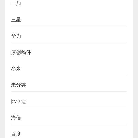
一加
三星
华为
原创稿件
小米
未分类
比亚迪
海信
百度