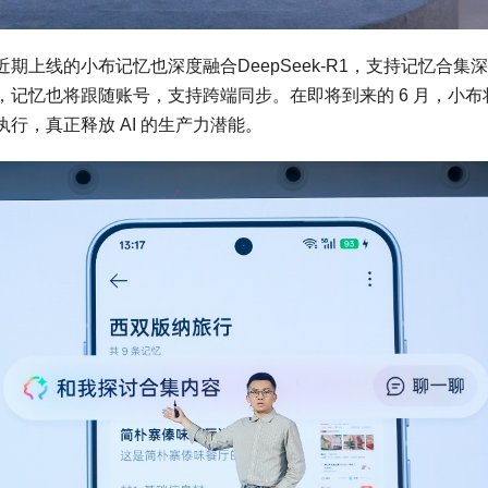
上线的小布记忆也深度融合DeepSeek-R1，支持记忆合集
记忆也将跟随账号，支持跨端同步。在即将到来的 6 月，小布
行，真正释放 AI 的生产力潜能。