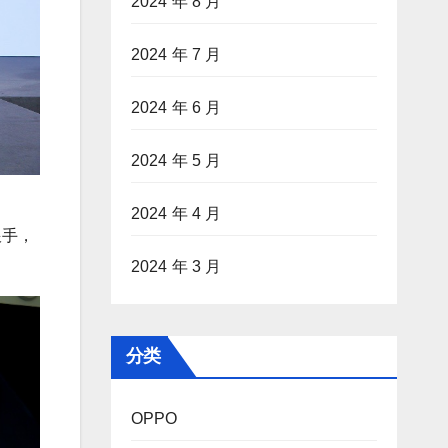
2024 年 8 月
2024 年 7 月
2024 年 6 月
2024 年 5 月
2024 年 4 月
跟手，
2024 年 3 月
分类
OPPO