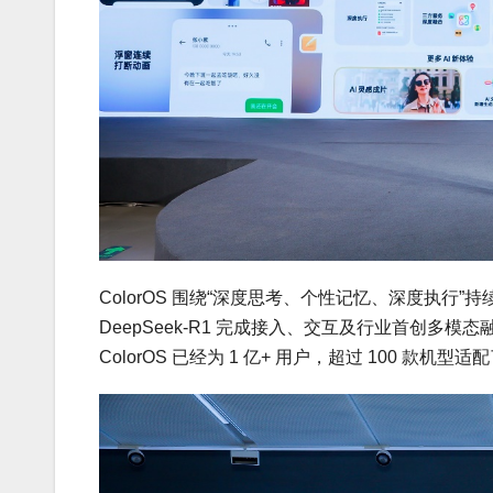
ColorOS 围绕“深度思考、个性记忆、深度执行”
DeepSeek-R1 完成接入、交互及行业首创
ColorOS 已经为 1 亿+ 用户，超过 100 