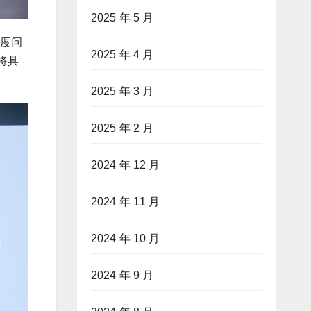
2025 年 5 月
深度问
2025 年 4 月
将具
2025 年 3 月
2025 年 2 月
2024 年 12 月
2024 年 11 月
2024 年 10 月
2024 年 9 月