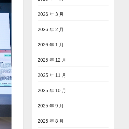
2026 年 3 月
2026 年 2 月
2026 年 1 月
2025 年 12 月
2025 年 11 月
2025 年 10 月
2025 年 9 月
2025 年 8 月