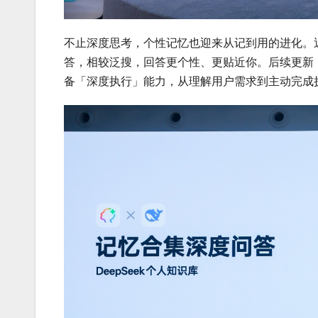
不止深度思考，个性记忆也迎来从记到用的进化。近期
答，相较泛搜，回答更个性、更贴近你。后续更新，
备「深度执行」能力，从理解用户需求到主动完成执