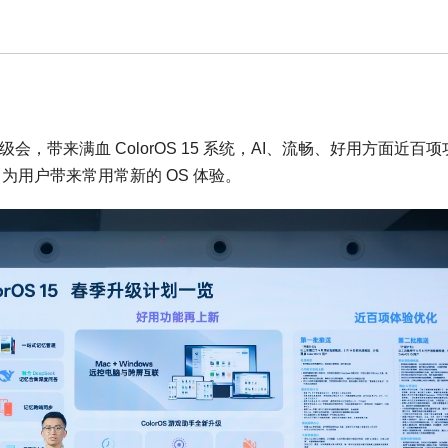
 春季升级会，带来满血 ColorOS 15 系统，AI、流畅、好用方面近百
新，为用户带来常用常新的 OS 体验。