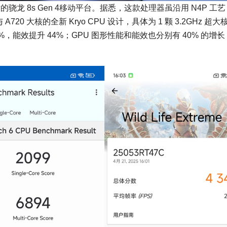
发的骁龙 8s Gen 4移动平台。据悉，这款处理器虽沿用 N4P 工
0 大核的全新 Kryo CPU 设计，具体为 1 颗 3.2GHz 超大核
%，能效提升 44%；GPU 图形性能和能效也分别有 40% 的增长