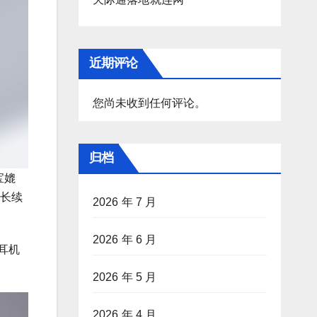
近期评论
您尚未收到任何评论。
归档
宝媲
了长续
2026 年 7 月
2026 年 6 月
、耳机
2026 年 5 月
2026 年 4 月