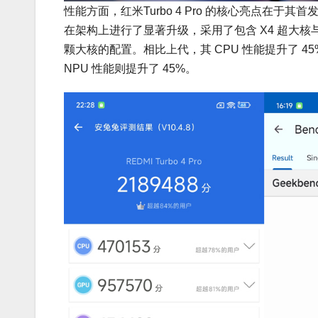
性能方面，红米Turbo 4 Pro 的核心亮点在于其首
在架构上进行了显著升级，采用了包含 X4 超大核与 A72
颗大核的配置。相比上代，其 CPU 性能提升了 45
NPU 性能则提升了 45%。