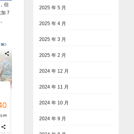
艺，但
2025 年 5 月
加 7
，
2025 年 4 月
2025 年 3 月
2025 年 2 月
2024 年 12 月
2024 年 11 月
2024 年 10 月
2024 年 9 月