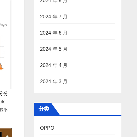
2024 年 8 月
2024 年 7 月
2024 年 6 月
2024 年 5 月
2024 年 4 月
2024 年 3 月
得分分
rk
分类
本追平
OPPO