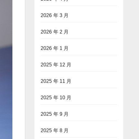
2026 年 3 月
2026 年 2 月
2026 年 1 月
2025 年 12 月
2025 年 11 月
2025 年 10 月
2025 年 9 月
2025 年 8 月