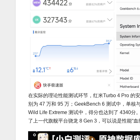
在实际的理论性能测试环节，红米Turbo 4 Pro 的安
别为 47 万和 95 万；GeekBench 6 测试中，
Wild Life Extreme 测试中，得分也达到了 4
了上一代旗舰平台骁龙 8 Gen 3，可以说是性能“血