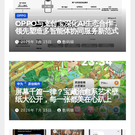
OPPO
OPPO与支付宝深化AI生态合作，
领先塑造多智能体协同服务新范式
2026年 7月 15日
数码猫
华为
原创稿件
屏幕千篇一律？宝藏治愈系艺术壁
纸大公开，每一张都美在心趴上
2026年 7月 15日
数码猫