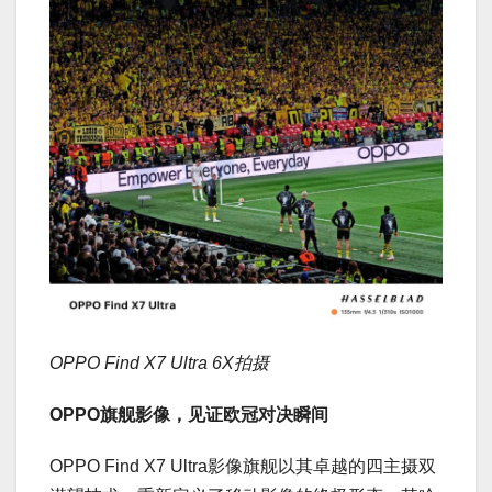
OPPO Find X7 Ultra 6X拍摄
OPPO旗舰影像，见证欧冠对决瞬间
OPPO Find X7 Ultra影像旗舰以其卓越的四主摄双