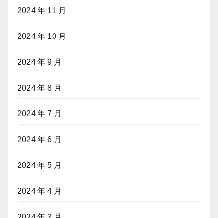
2024 年 11 月
2024 年 10 月
2024 年 9 月
2024 年 8 月
2024 年 7 月
2024 年 6 月
2024 年 5 月
2024 年 4 月
2024 年 3 月