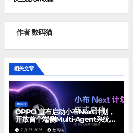
导
航
作者
数码猫
相关文章
OPPO
OPPO 宣布启动小布Next计划，
开放首个端侧Multi-Agent系统内
测
7 月 27, 2026
数码猫