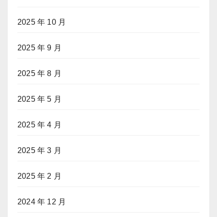
2025 年 10 月
2025 年 9 月
2025 年 8 月
2025 年 5 月
2025 年 4 月
2025 年 3 月
2025 年 2 月
2024 年 12 月