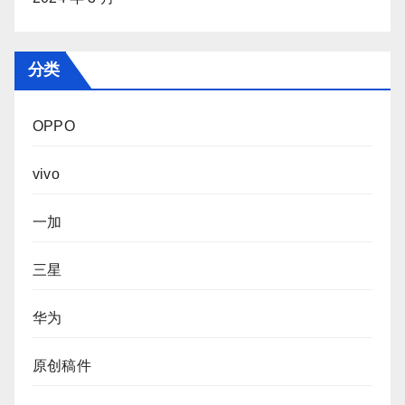
分类
OPPO
vivo
一加
三星
华为
原创稿件