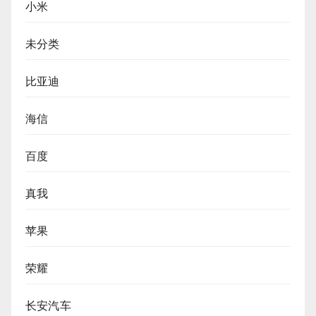
小米
未分类
比亚迪
海信
百度
真我
苹果
荣耀
长安汽车