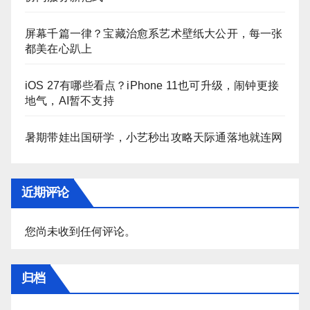
屏幕千篇一律？宝藏治愈系艺术壁纸大公开，每一张
都美在心趴上
iOS 27有哪些看点？iPhone 11也可升级，闹钟更接
地气，AI暂不支持
暑期带娃出国研学，小艺秒出攻略天际通落地就连网
近期评论
您尚未收到任何评论。
归档