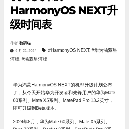
HarmonyOS NEXT升
级时间表
作者
数码猫
#HarmonyOS NEXT
,
#华为鸿蒙星
6 月 21, 2024
河版
,
#鸿蒙星河版
华为鸿蒙HarmonyOS NEXT的机型升级计划公布
了，从今天开始华为开发者和先锋用户的华为Mate
60系列、Mate X5系列、MatePad Pro 13.2英寸，
即可升级到Beta版本。
2024年8月，华为Mate 60系列、Mate X5系列、