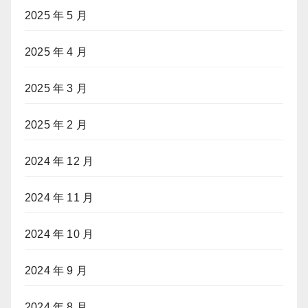
2025 年 5 月
2025 年 4 月
2025 年 3 月
2025 年 2 月
2024 年 12 月
2024 年 11 月
2024 年 10 月
2024 年 9 月
2024 年 8 月