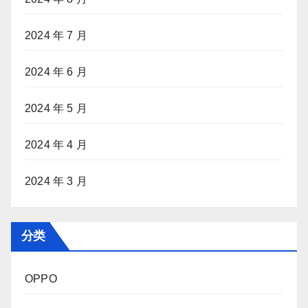
2024 年 7 月
2024 年 6 月
2024 年 5 月
2024 年 4 月
2024 年 3 月
分类
OPPO