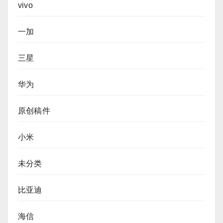
vivo
一加
三星
华为
原创稿件
小米
未分类
比亚迪
海信