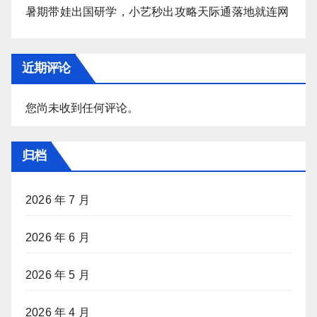
暑期带娃出国研学，小艺秒出攻略天际通落地就连网
近期评论
您尚未收到任何评论。
归档
2026 年 7 月
2026 年 6 月
2026 年 5 月
2026 年 4 月