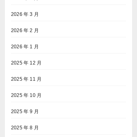
2026 年 3 月
2026 年 2 月
2026 年 1 月
2025 年 12 月
2025 年 11 月
2025 年 10 月
2025 年 9 月
2025 年 8 月