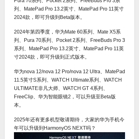
Pura 70系列、Pocket 2系列、FreeBuds Pro 3系
列、MatePad Pro 13.2英寸、MatePad Pro 11英寸
2024款，即可升级到Beta版本。
2024年第四季度，华为Mate 60系列、Mate X5系
列、Pura 70系列、Pocket 2系列、FreeBuds Pro 3
系列、MatePad Pro 13.2英寸、MatePad Pro 11英
寸2024款，即可升级到正式版本。
华为nova 12/nova 12 Pro/nova 12 Ultra、MatePad
11.5英寸S系列、WATCH Ultimate系列、WATCH
ULTIMATE非凡大师、WATCH GT 4系列、
FreeClip、华为智能眼镜2，可以升级至Beta版
本。
2025年还有更多机型敬请期待，大家的华为手机今
年可以升级到HarmonyOS NEXT吗？