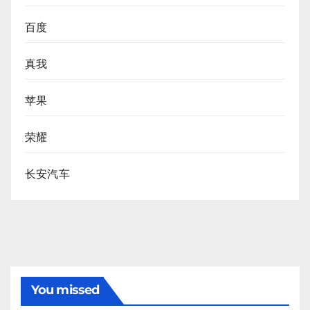
百度
真我
苹果
荣耀
长安汽车
You missed