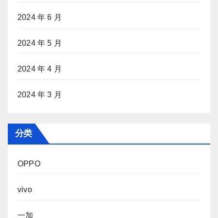
2024 年 6 月
2024 年 5 月
2024 年 4 月
2024 年 3 月
分类
OPPO
vivo
一加