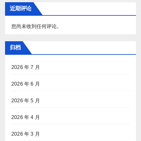
近期评论
您尚未收到任何评论。
归档
2026 年 7 月
2026 年 6 月
2026 年 5 月
2026 年 4 月
2026 年 3 月