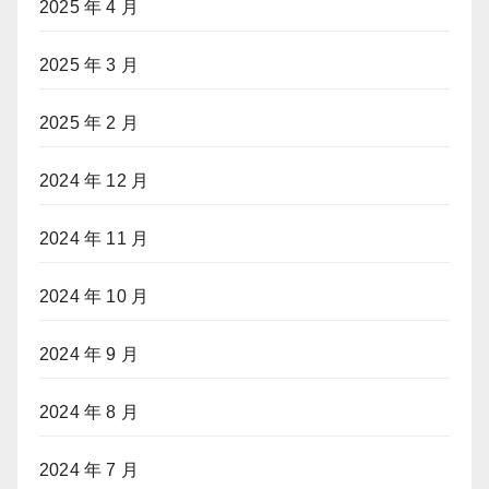
2025 年 4 月
2025 年 3 月
2025 年 2 月
2024 年 12 月
2024 年 11 月
2024 年 10 月
2024 年 9 月
2024 年 8 月
2024 年 7 月