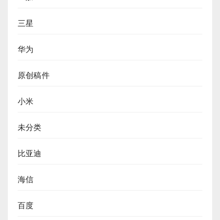
三星
华为
原创稿件
小米
未分类
比亚迪
海信
百度