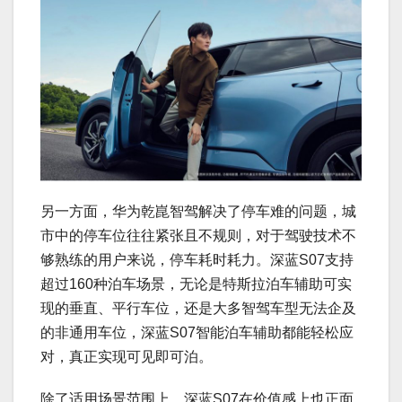
另一方面，华为乾崑智驾解决了停车难的问题，城
市中的停车位往往紧张且不规则，对于驾驶技术不
够熟练的用户来说，停车耗时耗力。深蓝S07支持
超过160种泊车场景，无论是特斯拉泊车辅助可实
现的垂直、平行车位，还是大多智驾车型无法企及
的非通用车位，深蓝S07智能泊车辅助都能轻松应
对，真正实现可见即可泊。
除了适用场景范围上，深蓝S07在价值感上也正面