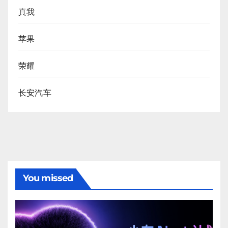
真我
苹果
荣耀
长安汽车
You missed