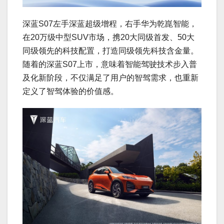
深蓝S07左手深蓝超级增程，右手华为乾崑智能，
在20万级中型SUV市场，携20大同级首发、50大
同级领先的科技配置，打造同级领先科技含金量。
随着的深蓝S07上市，意味着智能驾驶技术步入普
及化新阶段，不仅满足了用户的智驾需求，也重新
定义了智驾体验的价值感。