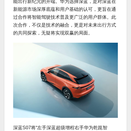
能出行新纪元的开端。华为选择深蓝，是对深蓝在
新能源市场深厚底蕴和用户基础的认可，更旨在通
过合作将智能驾驶技术普及更广泛的用户群体。此
次合作，不仅是技术的融合，更是对未来出行方式
的共同探索，无疑将实现双赢的局面。
深蓝S07将“左手深蓝超级增程右手华为乾崑智