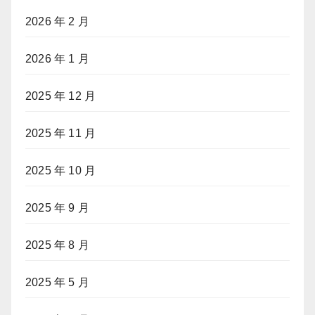
2026 年 2 月
2026 年 1 月
2025 年 12 月
2025 年 11 月
2025 年 10 月
2025 年 9 月
2025 年 8 月
2025 年 5 月