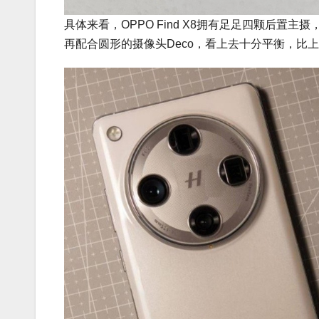
具体来看，OPPO Find X8拥有足足四颗后
再配合圆形的摄像头Deco，看上去十分平衡，比