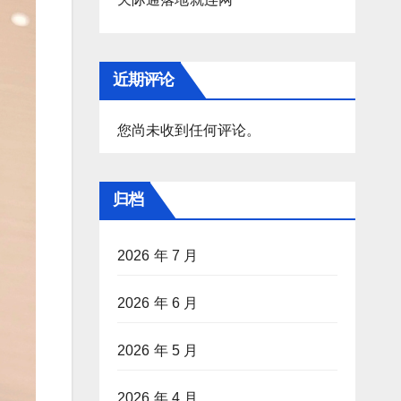
近期评论
您尚未收到任何评论。
归档
2026 年 7 月
2026 年 6 月
2026 年 5 月
2026 年 4 月