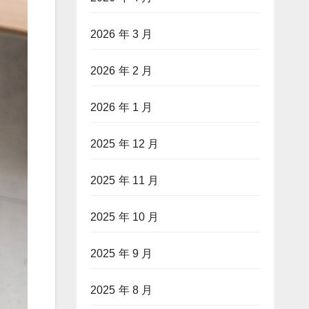
2026 年 3 月
2026 年 2 月
2026 年 1 月
2025 年 12 月
2025 年 11 月
2025 年 10 月
2025 年 9 月
2025 年 8 月