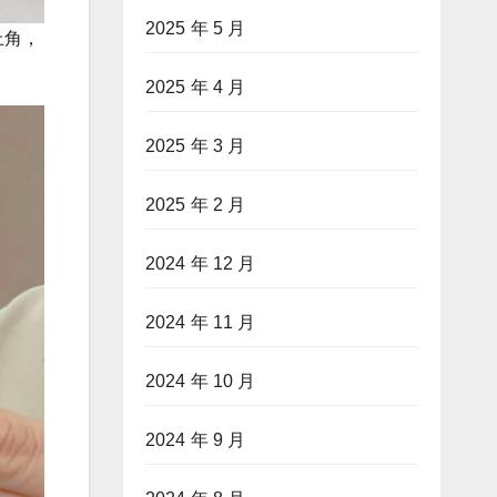
2025 年 5 月
上角，
2025 年 4 月
2025 年 3 月
2025 年 2 月
2024 年 12 月
2024 年 11 月
2024 年 10 月
2024 年 9 月