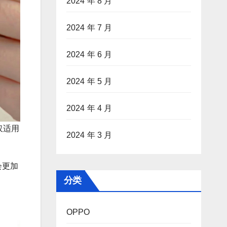
2024 年 8 月
2024 年 7 月
2024 年 6 月
2024 年 5 月
2024 年 4 月
仅适用
2024 年 3 月
会更加
分类
OPPO