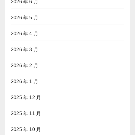
2026 年 6 月
2026 年 5 月
2026 年 4 月
2026 年 3 月
2026 年 2 月
2026 年 1 月
2025 年 12 月
2025 年 11 月
2025 年 10 月