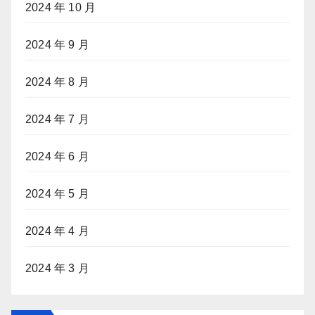
2024 年 10 月
2024 年 9 月
2024 年 8 月
2024 年 7 月
2024 年 6 月
2024 年 5 月
2024 年 4 月
2024 年 3 月