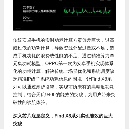
传统安卓手机的实时功耗计算方案偏差巨大，过高
或过低的功耗计算，导致资源分配过量或不足，造
成手机功耗的浪费或性能的不足。通过
精准算力单
元集功耗模型，OPPO第一次为安卓手机实现体系
化的功耗计算，解决传统上场景优化和系统调度缺
乏精准IP级子系统功耗信息的困境，让Find X8系
列可以通过潮汐引擎，实现前所未有的高精度功耗
控制，结合天玑9400的能效的突破，为用户带来突
破性的续航体验。
深入芯片底层定义，Find X8系列实现能效的巨大
突破