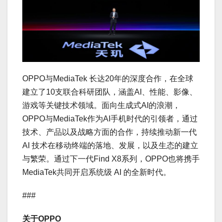
OPPO与MediaTek 长达20年的深度合作，在全球
建立了10支联合科研团队，涵盖AI、性能、影像、
游戏等关键技术领域。面向生成式AI的浪潮，
OPPO与MediaTek作为AI手机时代的引领者，通过
技术、产品以及战略方面的合作，持续推动新一代
AI 技术在移动终端的落地、发展，以及生态的建立
与繁荣。通过下一代Find X8系列，OPPO也将携手
MediaTek共同开启系统级 AI 的全新时代。
###
关于OPPO