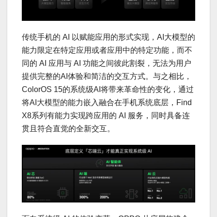
传统手机的 AI 以赋能应用的形式实现，AI大模型的
能力限定在特定应用或者应用中的特定功能，而不
同的 AI 应用与 AI 功能之间彼此割裂，无法为用户
提供完整的AI体验和简洁的交互方式。与之相比，
ColorOS 15的系统级AI将带来革命性的变化，通过
将AI大模型的能力嵌入融合在手机系统底层，Find
X8系列有能力实现跨应用的 AI 服务，同时具备连
贯且符合直觉的全新交互。