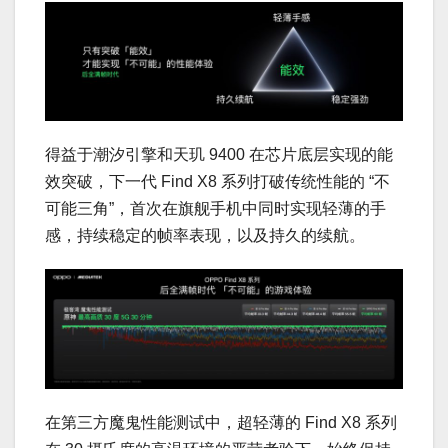
得益于潮汐引擎和天玑 9400 在芯片底层实现的能
效突破，下一代 Find X8 系列打破传统性能的 “不
可能三角”，首次在旗舰手机中同时实现轻薄的手
感，持续稳定的帧率表现，以及持久的续航。
在第三方魔鬼性能测试中，超轻薄的 Find X8 系列