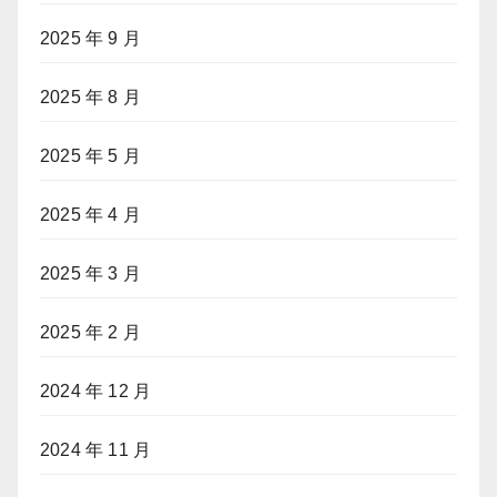
2025 年 9 月
2025 年 8 月
2025 年 5 月
2025 年 4 月
2025 年 3 月
2025 年 2 月
2024 年 12 月
2024 年 11 月