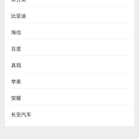
比亚迪
海信
百度
真我
苹果
荣耀
长安汽车