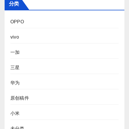
分类
OPPO
vivo
一加
三星
华为
原创稿件
小米
未分类