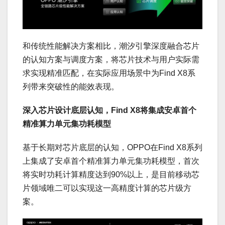
和传统性能解决方案相比，潮汐引擎深度融合芯片
的认知方案与调度方案，将芯片技术与用户实际需
求实现精准匹配，在实际应用场景中为Find X8系
列带来突破性的能效表现。
深入芯片设计底层认知，Find X8将集成安卓首个
精准算力单元集功耗模型
基于长期对芯片底层的认知，OPPO在Find X8系列
上集成了安卓首个
精准算力单元集功耗模型，首次
将实时功耗计算精度达到90%以上，是目前移动芯
片领域唯二可以实现这一高精度计算的芯片级方
案。