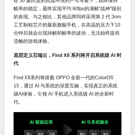
在 30 摄氏度的高温环境的严苛考验下，始终保持
帧率的稳定，最终实现平均 60fps的满帧“战神”级别
的表现。与之相比，其他品牌同样采用第 2 代 3nm
工艺制程芯片的最新旗舰手机，在高温的压力下10
分钟后就会出现掉帧和帧率的波动，无法始终提供
流畅的游戏体验。
底层定义芯端云，Find X8 系列将开启系统级 AI 时
代
Find X8系列将搭载 OPPO 全新一代的ColorOS
15，通过 AI 与系统的深度互融，实现真正的系统
级AI体验，引领 AI 手机进入系统级 AI 的全新时
代。