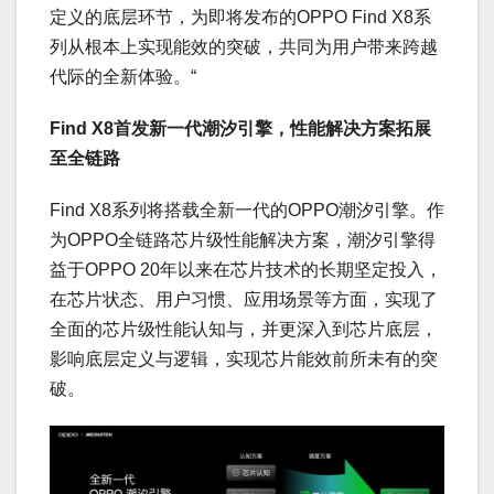
定义的底层环节，为即将发布的OPPO Find X8系
列从根本上实现能效的突破，共同为用户带来跨越
代际的全新体验。“
Find X8首发新一代潮汐引擎，性能解决方案拓展
至全链路
Find X8系列将搭载全新一代的OPPO潮汐引擎。作
为OPPO全链路芯片级性能解决方案，潮汐引擎得
益于OPPO 20年以来在芯片技术的长期坚定投入，
在芯片状态、用户习惯、应用场景等方面，实现了
全面的芯片级性能认知与，并更深入到芯片底层，
影响底层定义与逻辑，实现芯片能效前所未有的突
破。