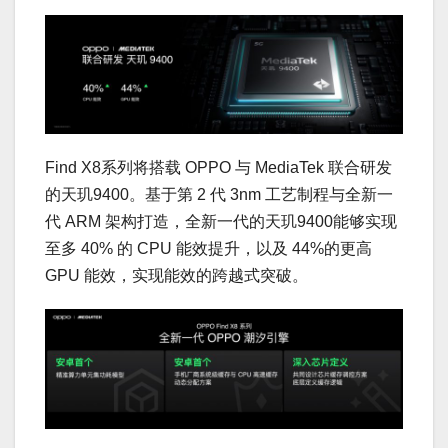
Find X8系列将搭载 OPPO 与 MediaTek 联合研发
的天玑9400。基于第 2 代 3nm 工艺制程与全新一
代 ARM 架构打造，全新一代的天玑9400能够实现
至多 40% 的 CPU 能效提升，以及 44%的更高
GPU 能效，实现能效的跨越式突破。