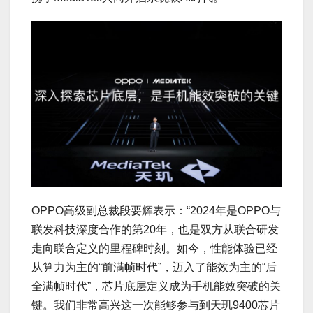
OPPO高级副总裁段要辉表示：“2024年是OPPO与
联发科技深度合作的第20年，也是双方从联合研发
走向联合定义的里程碑时刻。如今，性能体验已经
从算力为主的“前满帧时代”，迈入了能效为主的“后
全满帧时代”，芯片底层定义成为手机能效突破的关
键。我们非常高兴这一次能够参与到天玑9400芯片