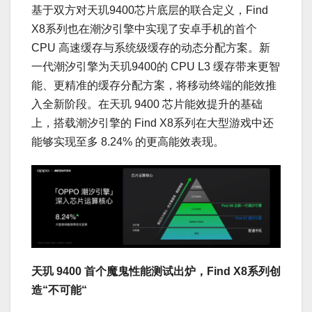
基于双方对天玑9400芯片底层的联合定义，Find
X8系列也在潮汐引擎中实现了安卓手机的首个
CPU 高速缓存与系统级缓存的动态分配方案。新
一代潮汐引擎为天玑9400的 CPU L3 缓存带来更智
能、更精准的缓存分配方案，将移动终端的能效推
入全新阶段。在天玑 9400 芯片能效提升的基础
上，搭载潮汐引擎的 Find X8系列在大型游戏中还
能够实现至多 8.24% 的更高能效表现。
天玑 9400 首个魔鬼性能测试出炉，Find X8系列创
造“不可能“