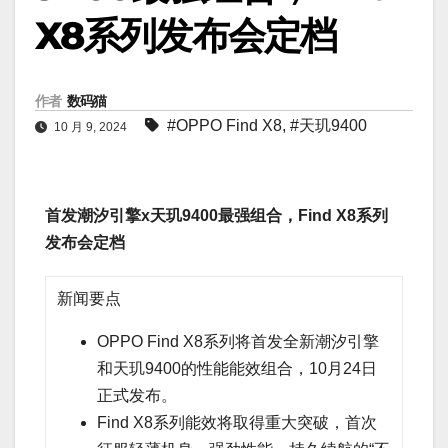
X8系列发布会定档
作者
数码猫
#OPPO Find X8
,
#天玑9400
10 月 9, 2024
首发潮汐引擎x天玑9400最强组合，Find X8系列
发布会定档
新闻要点
OPPO Find X8系列将首发全新潮汐引擎
和天玑9400的性能能效组合，10月24日
正式发布。
Find X8系列能效将取得重大突破，首次