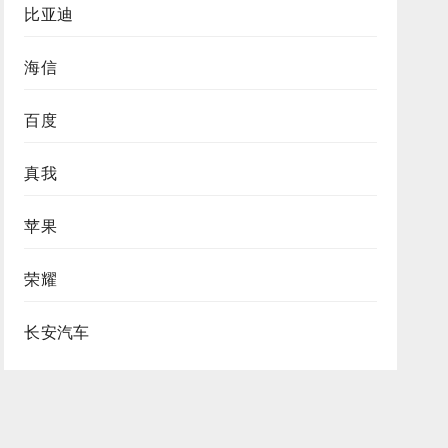
比亚迪
海信
百度
真我
苹果
荣耀
长安汽车