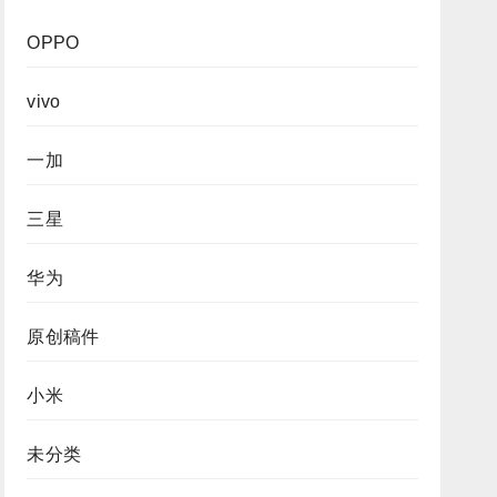
OPPO
vivo
一加
三星
华为
原创稿件
小米
未分类