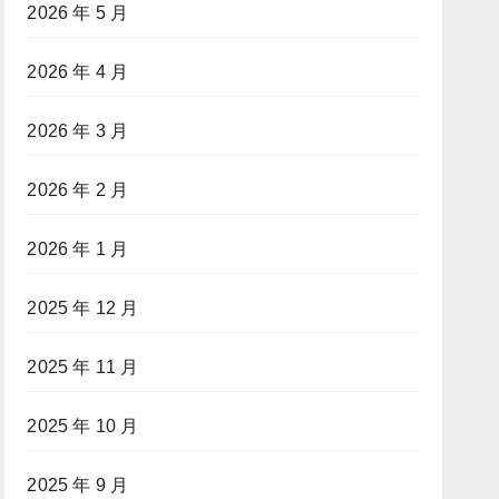
2026 年 5 月
2026 年 4 月
2026 年 3 月
2026 年 2 月
2026 年 1 月
2025 年 12 月
2025 年 11 月
2025 年 10 月
2025 年 9 月