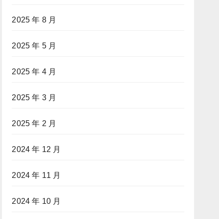
2025 年 8 月
2025 年 5 月
2025 年 4 月
2025 年 3 月
2025 年 2 月
2024 年 12 月
2024 年 11 月
2024 年 10 月