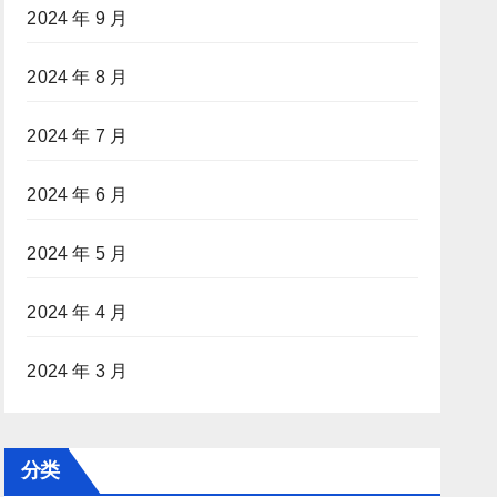
2024 年 9 月
2024 年 8 月
2024 年 7 月
2024 年 6 月
2024 年 5 月
2024 年 4 月
2024 年 3 月
分类