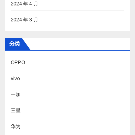
2024 年 4 月
2024 年 3 月
分类
OPPO
vivo
一加
三星
华为