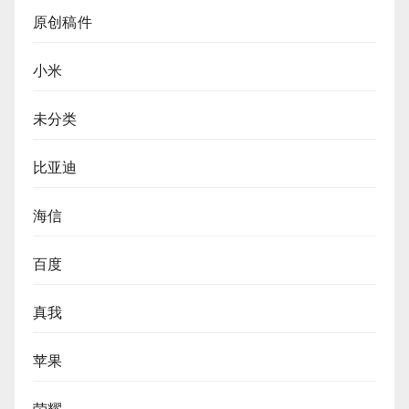
原创稿件
小米
未分类
比亚迪
海信
百度
真我
苹果