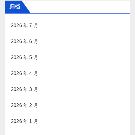
归档
2026 年 7 月
2026 年 6 月
2026 年 5 月
2026 年 4 月
2026 年 3 月
2026 年 2 月
2026 年 1 月