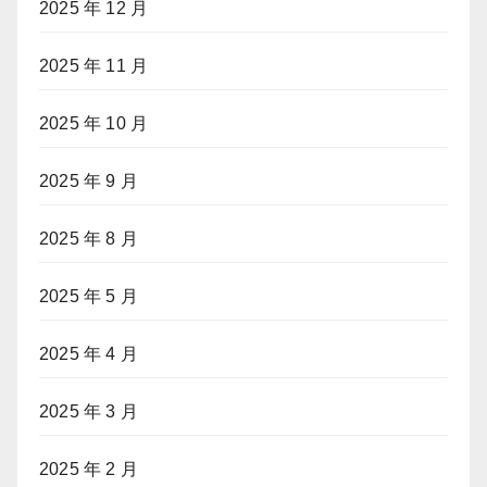
2025 年 12 月
2025 年 11 月
2025 年 10 月
2025 年 9 月
2025 年 8 月
2025 年 5 月
2025 年 4 月
2025 年 3 月
2025 年 2 月