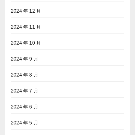
2024 年 12 月
2024 年 11 月
2024 年 10 月
2024 年 9 月
2024 年 8 月
2024 年 7 月
2024 年 6 月
2024 年 5 月