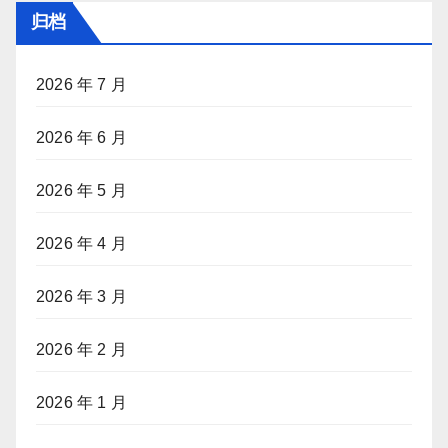
归档
2026 年 7 月
2026 年 6 月
2026 年 5 月
2026 年 4 月
2026 年 3 月
2026 年 2 月
2026 年 1 月