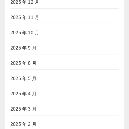
2025 年 12 月
2025 年 11 月
2025 年 10 月
2025 年 9 月
2025 年 8 月
2025 年 5 月
2025 年 4 月
2025 年 3 月
2025 年 2 月