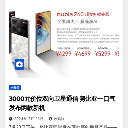
未分类
3000元价位双向卫星通信 努比亚一口气
发布两款新机
2024年 7月 23日
数码猫
7月23日下午，努比亚同时发布两款新的手机产品——