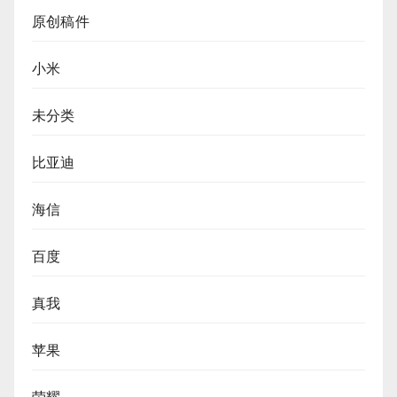
原创稿件
小米
未分类
比亚迪
海信
百度
真我
苹果