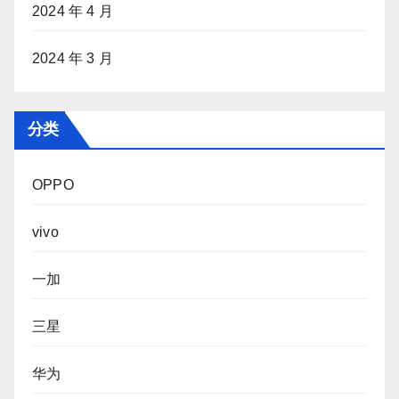
2024 年 4 月
2024 年 3 月
分类
OPPO
vivo
一加
三星
华为