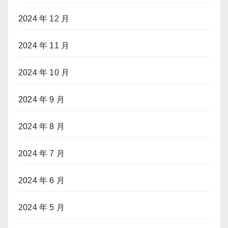
2024 年 12 月
2024 年 11 月
2024 年 10 月
2024 年 9 月
2024 年 8 月
2024 年 7 月
2024 年 6 月
2024 年 5 月