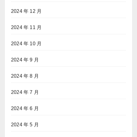
2024 年 12 月
2024 年 11 月
2024 年 10 月
2024 年 9 月
2024 年 8 月
2024 年 7 月
2024 年 6 月
2024 年 5 月