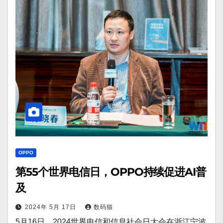
OPPO
第55个世界电信日，OPPO持续促进AI普
及
2024年 5月 17日
数码猫
5月16日，2024世界电信和信息社会日大会在浙江宁波