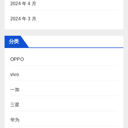
2024 年 4 月
2024 年 3 月
分类
OPPO
vivo
一加
三星
华为