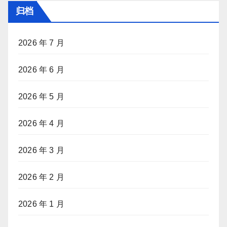
归档
2026 年 7 月
2026 年 6 月
2026 年 5 月
2026 年 4 月
2026 年 3 月
2026 年 2 月
2026 年 1 月