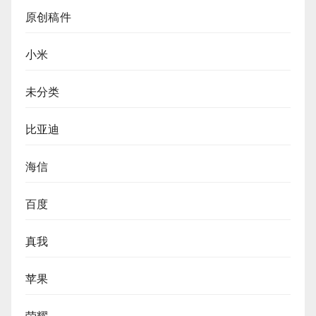
原创稿件
小米
未分类
比亚迪
海信
百度
真我
苹果