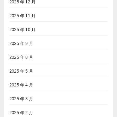
2025 年 12 月
2025 年 11 月
2025 年 10 月
2025 年 9 月
2025 年 8 月
2025 年 5 月
2025 年 4 月
2025 年 3 月
2025 年 2 月