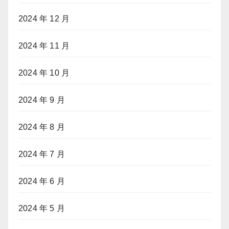
2024 年 12 月
2024 年 11 月
2024 年 10 月
2024 年 9 月
2024 年 8 月
2024 年 7 月
2024 年 6 月
2024 年 5 月