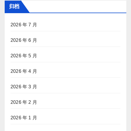
归档
2026 年 7 月
2026 年 6 月
2026 年 5 月
2026 年 4 月
2026 年 3 月
2026 年 2 月
2026 年 1 月