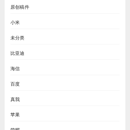
原创稿件
小米
未分类
比亚迪
海信
百度
真我
苹果