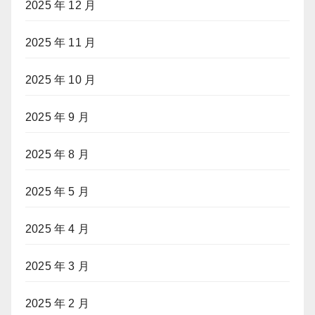
2025 年 12 月
2025 年 11 月
2025 年 10 月
2025 年 9 月
2025 年 8 月
2025 年 5 月
2025 年 4 月
2025 年 3 月
2025 年 2 月