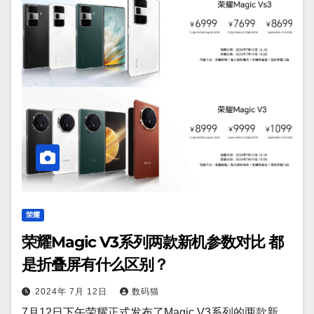
荣耀
荣耀Magic V3系列两款新机参数对比 都
是折叠屏有什么区别？
2024年 7月 12日
数码猫
7月12日下午荣耀正式发布了Magic V3系列的两款新