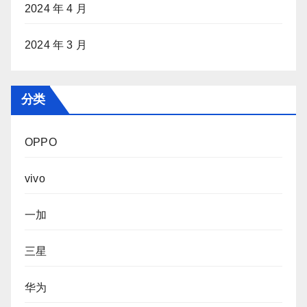
2024 年 4 月
2024 年 3 月
分类
OPPO
vivo
一加
三星
华为