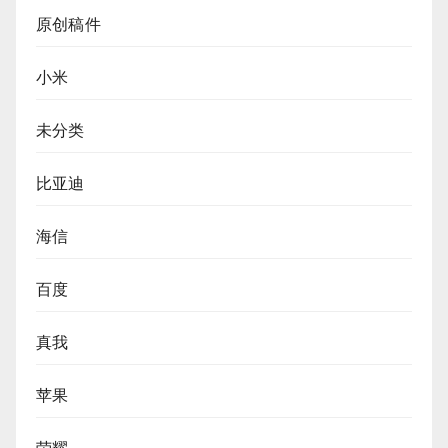
原创稿件
小米
未分类
比亚迪
海信
百度
真我
苹果