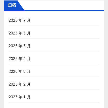
归档
2026 年 7 月
2026 年 6 月
2026 年 5 月
2026 年 4 月
2026 年 3 月
2026 年 2 月
2026 年 1 月