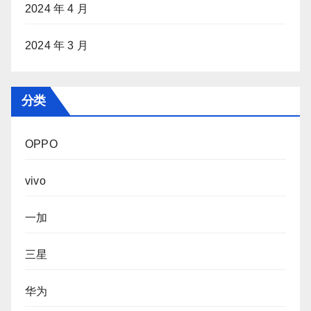
2024 年 4 月
2024 年 3 月
分类
OPPO
vivo
一加
三星
华为