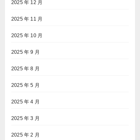
2025 年 12 月
2025 年 11 月
2025 年 10 月
2025 年 9 月
2025 年 8 月
2025 年 5 月
2025 年 4 月
2025 年 3 月
2025 年 2 月