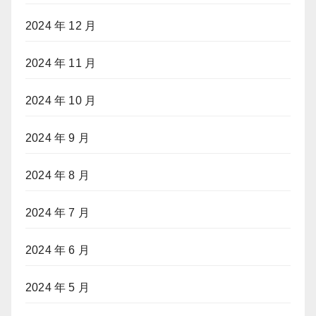
2024 年 12 月
2024 年 11 月
2024 年 10 月
2024 年 9 月
2024 年 8 月
2024 年 7 月
2024 年 6 月
2024 年 5 月