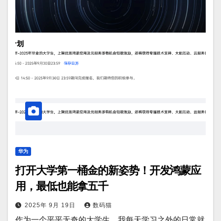
华为
打开大学第一桶金的新姿势！开发鸿蒙应
用，最低也能拿五千
2025年 9月 19日
数码猫
作为一个平平无奇的大学生，我每天学习之外的日常就