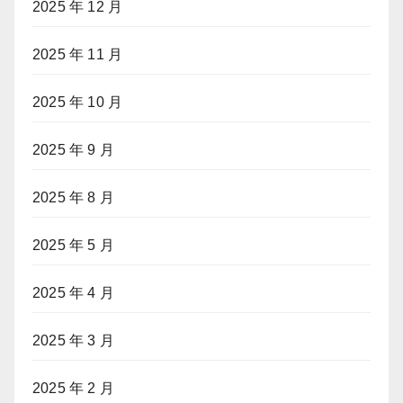
2025 年 12 月
2025 年 11 月
2025 年 10 月
2025 年 9 月
2025 年 8 月
2025 年 5 月
2025 年 4 月
2025 年 3 月
2025 年 2 月