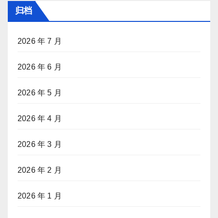
归档
2026 年 7 月
2026 年 6 月
2026 年 5 月
2026 年 4 月
2026 年 3 月
2026 年 2 月
2026 年 1 月