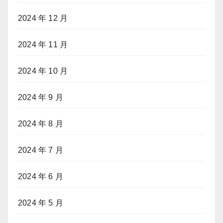
2024 年 12 月
2024 年 11 月
2024 年 10 月
2024 年 9 月
2024 年 8 月
2024 年 7 月
2024 年 6 月
2024 年 5 月