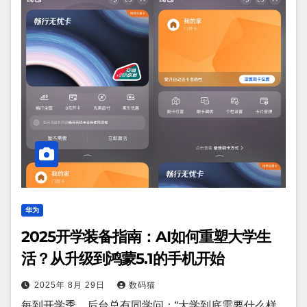
华为
2025开学装备指南：AI如何重塑大学生
活？从升级到鸿蒙5.1的手机开始
2025年 8月 29日
数码猫
每到开学季，后台总有同学问：“大学到底需要什么样