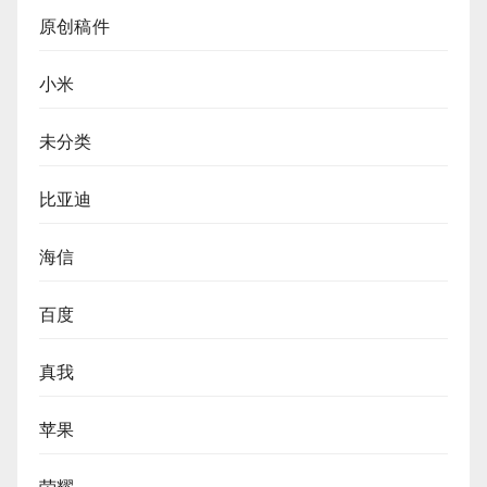
原创稿件
小米
未分类
比亚迪
海信
百度
真我
苹果