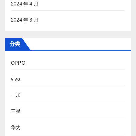
2024 年 4 月
2024 年 3 月
分类
OPPO
vivo
一加
三星
华为