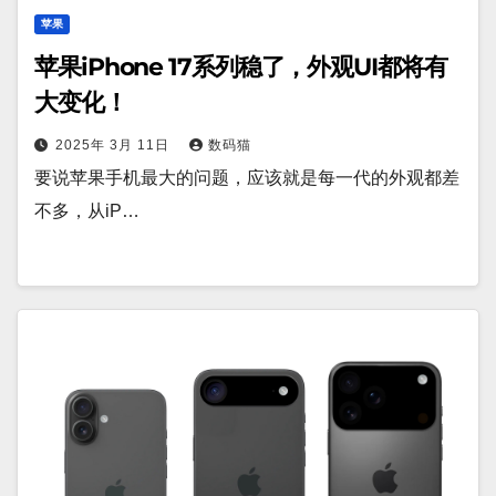
苹果
苹果iPhone 17系列稳了，外观UI都将有
大变化！
2025年 3月 11日
数码猫
要说苹果手机最大的问题，应该就是每一代的外观都差
不多，从iP…