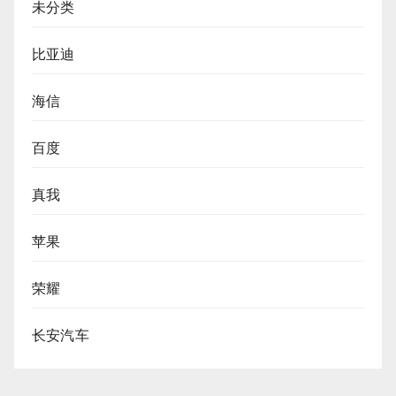
未分类
比亚迪
海信
百度
真我
苹果
荣耀
长安汽车