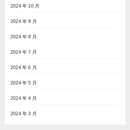
2024 年 10 月
2024 年 9 月
2024 年 8 月
2024 年 7 月
2024 年 6 月
2024 年 5 月
2024 年 4 月
2024 年 3 月