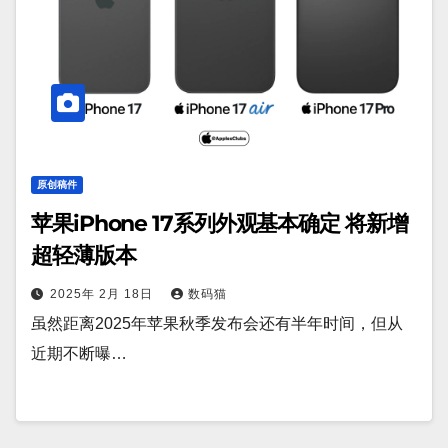
原创稿件
苹果iPhone 17系列外观基本确定 将新增
超轻薄版本
2025年 2月 18日
数码猫
虽然距离2025年苹果秋季发布会还有半年时间，但从
近期不断曝…