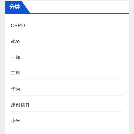
分类
OPPO
vivo
一加
三星
华为
原创稿件
小米