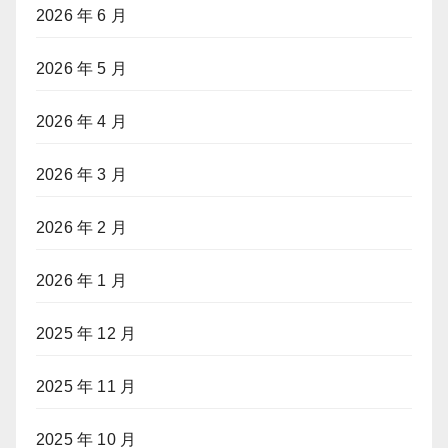
2026 年 6 月
2026 年 5 月
2026 年 4 月
2026 年 3 月
2026 年 2 月
2026 年 1 月
2025 年 12 月
2025 年 11 月
2025 年 10 月