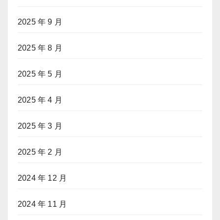
2025 年 9 月
2025 年 8 月
2025 年 5 月
2025 年 4 月
2025 年 3 月
2025 年 2 月
2024 年 12 月
2024 年 11 月