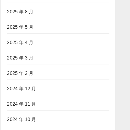
2025 年 8 月
2025 年 5 月
2025 年 4 月
2025 年 3 月
2025 年 2 月
2024 年 12 月
2024 年 11 月
2024 年 10 月