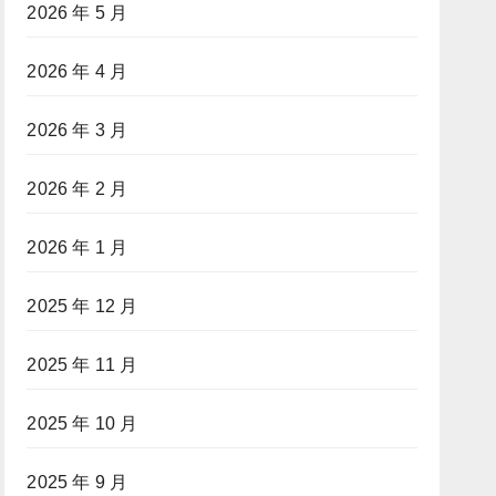
2026 年 5 月
2026 年 4 月
2026 年 3 月
2026 年 2 月
2026 年 1 月
2025 年 12 月
2025 年 11 月
2025 年 10 月
2025 年 9 月