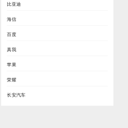
比亚迪
海信
百度
真我
苹果
荣耀
长安汽车