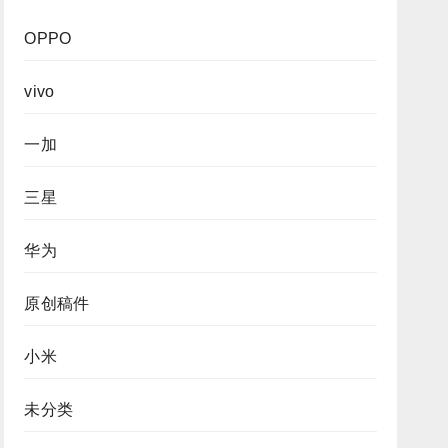
OPPO
vivo
一加
三星
华为
原创稿件
小米
未分类