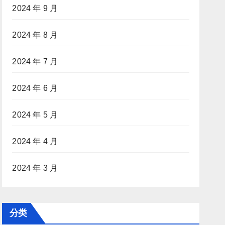
2024 年 9 月
2024 年 8 月
2024 年 7 月
2024 年 6 月
2024 年 5 月
2024 年 4 月
2024 年 3 月
分类