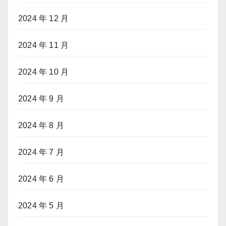
2024 年 12 月
2024 年 11 月
2024 年 10 月
2024 年 9 月
2024 年 8 月
2024 年 7 月
2024 年 6 月
2024 年 5 月