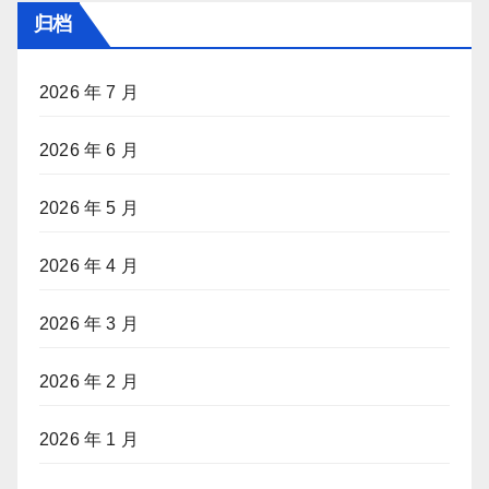
归档
2026 年 7 月
2026 年 6 月
2026 年 5 月
2026 年 4 月
2026 年 3 月
2026 年 2 月
2026 年 1 月