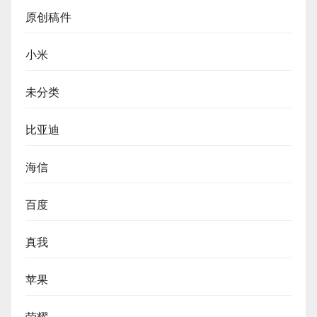
原创稿件
小米
未分类
比亚迪
海信
百度
真我
苹果