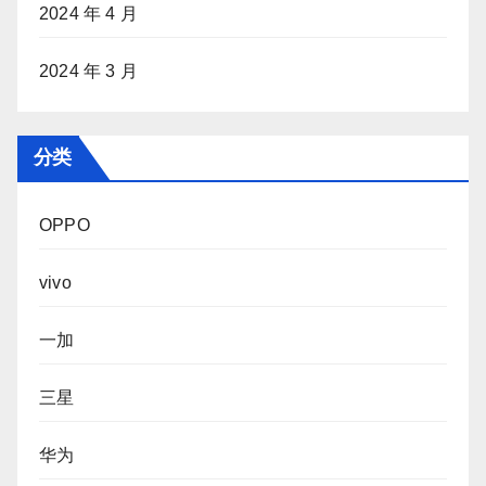
2024 年 4 月
2024 年 3 月
分类
OPPO
vivo
一加
三星
华为