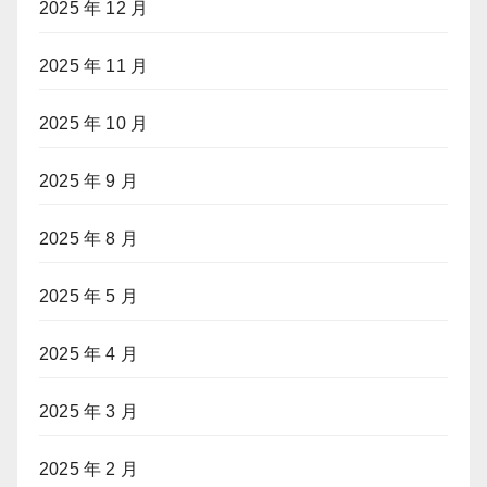
2025 年 12 月
2025 年 11 月
2025 年 10 月
2025 年 9 月
2025 年 8 月
2025 年 5 月
2025 年 4 月
2025 年 3 月
2025 年 2 月