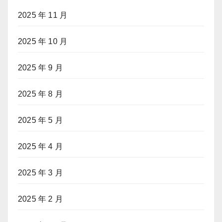
2025 年 11 月
2025 年 10 月
2025 年 9 月
2025 年 8 月
2025 年 5 月
2025 年 4 月
2025 年 3 月
2025 年 2 月