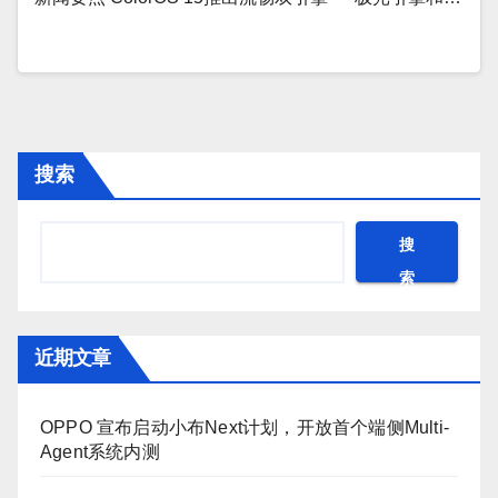
搜索
搜
索
近期文章
OPPO 宣布启动小布Next计划，开放首个端侧Multi-
Agent系统内测