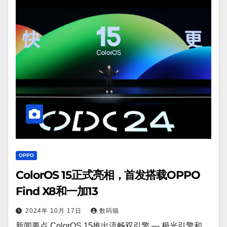
OPPO
ColorOS 15正式亮相，首发搭载OPPO
Find X8和一加13
2024年 10月 17日
数码猫
新闻要点 ColorOS 15推出流畅双引擎 — 极光引擎和…