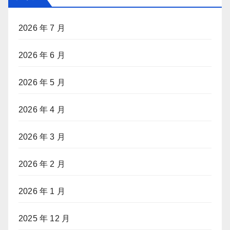
2026 年 7 月
2026 年 6 月
2026 年 5 月
2026 年 4 月
2026 年 3 月
2026 年 2 月
2026 年 1 月
2025 年 12 月