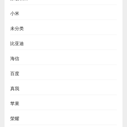
小米
未分类
比亚迪
海信
百度
真我
苹果
荣耀