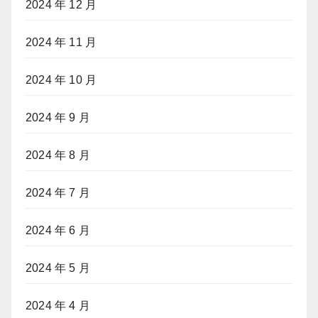
2024 年 12 月
2024 年 11 月
2024 年 10 月
2024 年 9 月
2024 年 8 月
2024 年 7 月
2024 年 6 月
2024 年 5 月
2024 年 4 月