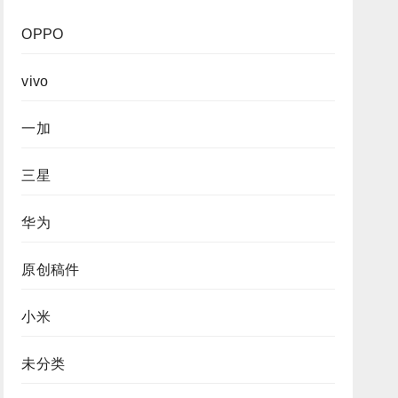
OPPO
vivo
一加
三星
华为
原创稿件
小米
未分类