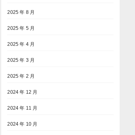
2025 年 8 月
2025 年 5 月
2025 年 4 月
2025 年 3 月
2025 年 2 月
2024 年 12 月
2024 年 11 月
2024 年 10 月