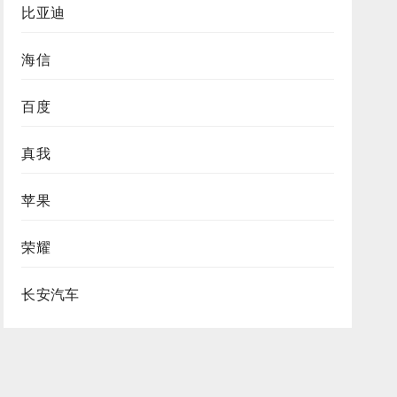
比亚迪
海信
百度
真我
苹果
荣耀
长安汽车