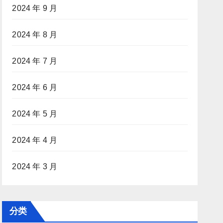
2024 年 9 月
2024 年 8 月
2024 年 7 月
2024 年 6 月
2024 年 5 月
2024 年 4 月
2024 年 3 月
分类