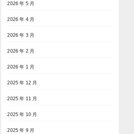
2026 年 5 月
2026 年 4 月
2026 年 3 月
2026 年 2 月
2026 年 1 月
2025 年 12 月
2025 年 11 月
2025 年 10 月
2025 年 9 月