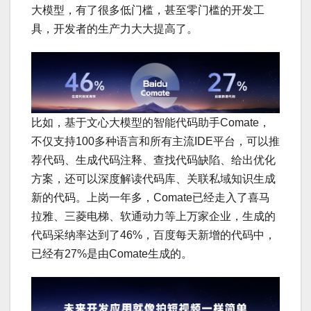
大模型，有了很多低门槛，甚至零门槛的开发工
具，开发者的生产力大大提高了。
比如，基于文心大模型的智能代码助手Comate，
不仅支持100多种语言和所有主流IDE平台，可以推
荐代码、生成代码注释、查找代码缺陷、给出优化
方案，还可以深度解读代码库、关联私域知识生成
新的代码。上岗一年多，Comate已经走入了喜马
拉雅、三菱电梯、软通动力等上万家企业，生成的
代码采纳率达到了46%，百度每天新增的代码中，
已经有27%是由Comate生成的。