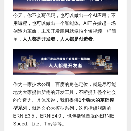
今天，你不会写代码，也可以做出一个AI应用；不
用编程，也可以做出一个智能体。AI正在掀起一场
创造力革命，未来开发应用就像拍个短视频一样简
单，
人人都是开发者，人人都是创造者
。
作为一家技术公司，百度的角色定位，就是尽可能
地为大家提供所需的开发工具，不断提升整个社会
的创造力。具体来说，我们提供
1个强大的基础模
型系列
，就是文心大模型系列，这包括旗舰版的
ERNIE3.5， ERNIE4.0， 也包括轻量版的ERNIE
Speed、Lite、Tiny等等。