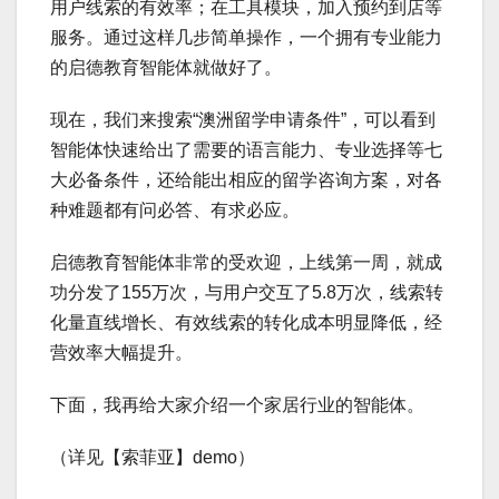
用户线索的有效率；在工具模块，加入预约到店等
服务。通过这样几步简单操作，一个拥有专业能力
的启德教育智能体就做好了。
现在，我们来搜索“澳洲留学申请条件”，可以看到
智能体快速给出了需要的语言能力、专业选择等七
大必备条件，还给能出相应的留学咨询方案，对各
种难题都有问必答、有求必应。
启德教育智能体非常的受欢迎，上线第一周，就成
功分发了155万次，与用户交互了5.8万次，线索转
化量直线增长、有效线索的转化成本明显降低，经
营效率大幅提升。
下面，我再给大家介绍一个家居行业的智能体。
（详见【索菲亚】demo）