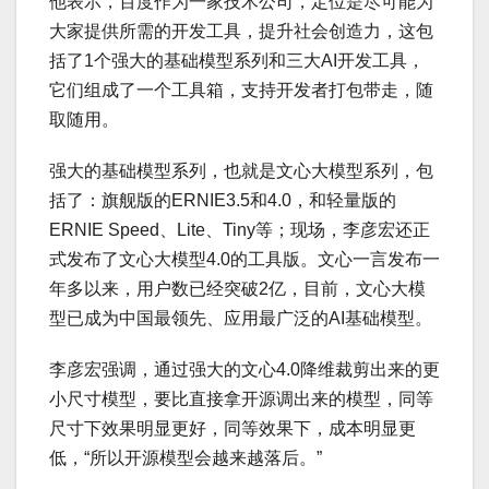
他表示，百度作为一家技术公司，定位是尽可能为
大家提供所需的开发工具，提升社会创造力，这包
括了1个强大的基础模型系列和三大AI开发工具，
它们组成了一个工具箱，支持开发者打包带走，随
取随用。
强大的基础模型系列，也就是文心大模型系列，包
括了：旗舰版的ERNIE3.5和4.0，和轻量版的
ERNIE Speed、Lite、Tiny等；现场，李彦宏还正
式发布了文心大模型4.0的工具版。文心一言发布一
年多以来，用户数已经突破2亿，目前，文心大模
型已成为中国最领先、应用最广泛的AI基础模型。
李彦宏强调，通过强大的文心4.0降维裁剪出来的更
小尺寸模型，要比直接拿开源调出来的模型，同等
尺寸下效果明显更好，同等效果下，成本明显更
低，“所以开源模型会越来越落后。”