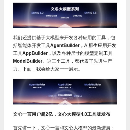
我们还提供基于大模型来开发各种应用的工具，包
括智能体开发工具
AgentBuilder，
AI原生应用开发
工具
AppBuilder，
以及各种尺寸的模型定制工具
ModelBuilder
。这三个工具，都代表了先进生产
力。下面，我会给大家一一展示。
文心一言用户超2亿，文心大模型4.0工具版发布
首先讲一下，文心一言和文心大模型的最新进展：