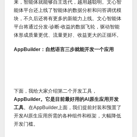
来，智能体就能够自主迭代，越用越聪明。文心智
能体平台还上线了智能体的数据分析和问答调优模
块，不久后还将有更多的新能力上线。文心智能体
平台将通过分发-诊断-收益的数据飞轮，驱动智能
体形成质量更优、流量更好、收益更大的正循环。
AppBuilder：自然语言三步就能开发一个应用
下面，我给大家介绍第二个开发工具，
AppBuilder。它是目前最好用的AI原生应用开发
工具
。在AppBuilder上面，我们提前封装和预置了
开发AI原生应用所需的各种组件和框架，大幅降低
开发门槛。