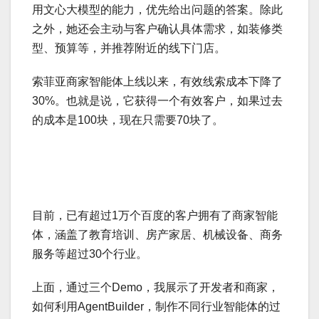
用文心大模型的能力，优先给出问题的答案。除此
之外，她还会主动与客户确认具体需求，如装修类
型、预算等，并推荐附近的线下门店。
索菲亚商家智能体上线以来，有效线索成本下降了
30%。也就是说，它获得一个有效客户，如果过去
的成本是100块，现在只需要70块了。
目前，已有超过1万个百度的客户拥有了商家智能
体，涵盖了教育培训、房产家居、机械设备、商务
服务等超过30个行业。
上面，通过三个Demo，我展示了开发者和商家，
如何利用AgentBuilder，制作不同行业智能体的过