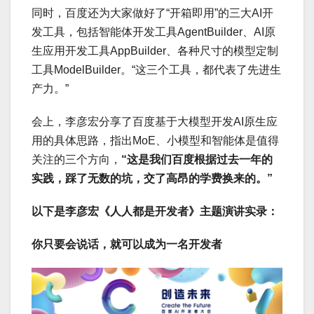
同时，百度还为大家做好了“开箱即用”的三大AI开
发工具，包括智能体开发工具AgentBuilder、AI原
生应用开发工具AppBuilder、各种尺寸的模型定制
工具ModelBuilder。“这三个工具，都代表了先进生
产力。”
会上，李彦宏分享了百度基于大模型开发AI原生应
用的具体思路，指出MoE、小模型和智能体是值得
关注的三个方向，
“这是我们百度根据过去一年的
实践，踩了无数的坑，交了高昂的学费换来的。”
以下是李彦宏《人人都是开发者》主题演讲实录：
你只要会说话，就可以成为一名开发者