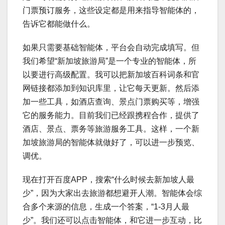
门票预订服务，这些设定都是用来指导智能体的，
告诉它都能做什么。
如果只需要基础智能体，平台会自动完成填写。但
我们希望“新加坡旅游局”是一个专业的智能体，所
以要进行高级配置。我可以把新加坡百科词条和官
网链接都添加到知识库里，让它每天更新。然后添
加一些工具，如酒店查询、景点门票购买等，增强
它的服务能力。目前我们已经跟携程合作，提供了
酒店、景点、票务等旅游服务工具。这样，一个新
加坡旅游局的智能体就做好了，可以进一步预览、
调优。
现在打开百度APP，搜索“什么时候去新加坡人最
少”，因为大家出去旅游都想避开人潮。智能体会综
合多个来源的信息，生成一个答案，“1-3月人最
少”。我们还可以点击智能体，和它进一步互动，比