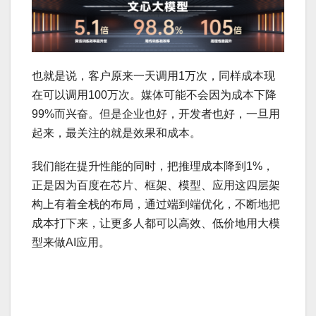
也就是说，客户原来一天调用1万次，同样成本现
在可以调用100万次。媒体可能不会因为成本下降
99%而兴奋。但是企业也好，开发者也好，一旦用
起来，最关注的就是效果和成本。
我们能在提升性能的同时，把推理成本降到1%，
正是因为百度在芯片、框架、模型、应用这四层架
构上有着全栈的布局，通过端到端优化，不断地把
成本打下来，让更多人都可以高效、低价地用大模
型来做AI应用。