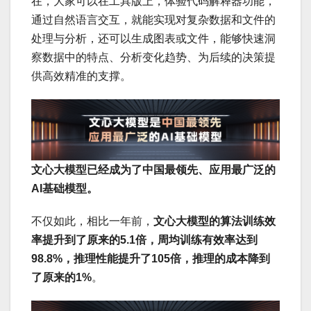
在，大家可以在工具版上，体验代码解释器功能，
通过自然语言交互，就能实现对复杂数据和文件的
处理与分析，还可以生成图表或文件，能够快速洞
察数据中的特点、分析变化趋势、为后续的决策提
供高效精准的支撑。
文心大模型已经成为了中国最领先、应用最广泛的
AI基础模型。
不仅如此，相比一年前，
文心大模型的算法训练效
率提升到了原来的5.1倍，周均训练有效率达到
98.8%，推理性能提升了105倍，推理的成本降到
了原来的1%
。