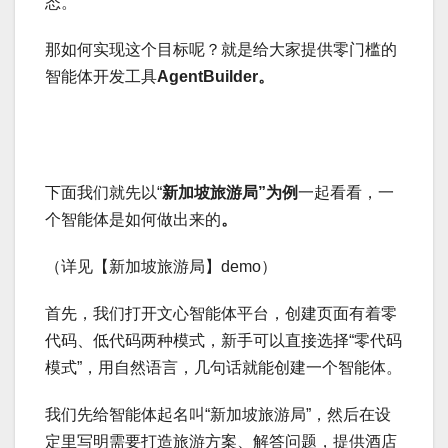
态。
那如何实现这个目标呢？就是给大家提供零门槛的
智能体开发工具
AgentBuilder。
下面我们就先以“
新加坡旅游局”为例
一起看看，一
个智能体是如何做出来的
。
（详见【新加坡旅游局】demo）
首先，我们打开文心智能体平台，创建页面有着零
代码、低代码两种模式，新手可以直接选择“零代码
模式”，用自然语言，几句话就能创建一个智能体。
我们先给智能体起名叫“新加坡旅游局”，然后在设
定里写明需要打造旅游方案、解答问题，提供酒店