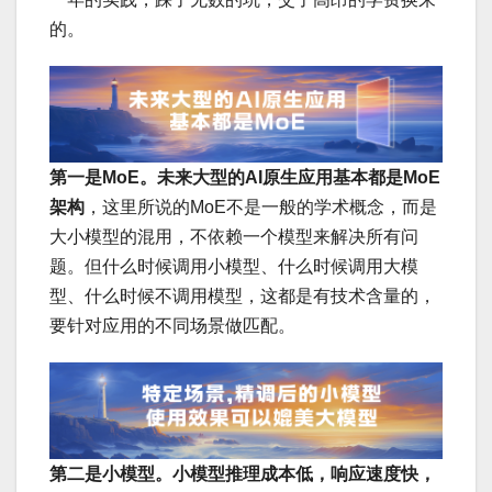
的。
第一是MoE。未来大型的AI原生应用基本都是MoE
架构
，这里所说的MoE不是一般的学术概念，而是
大小模型的混用，不依赖一个模型来解决所有问
题。但什么时候调用小模型、什么时候调用大模
型、什么时候不调用模型，这都是有技术含量的，
要针对应用的不同场景做匹配。
第二是小模型。小模型推理成本低，响应速度快，