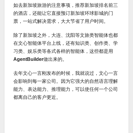
如去新加坡旅游的注意事项，推荐新加坡排名前三
的酒店，还能让它直接预订新加坡环球影城的门
票，一站式解决需求，大大节省了用户时间。
除了新加坡之外，大连、沈阳等文旅类智能体也都
在文心智能体平台上线，还有知识类、创作类、学
习类、娱乐类等各式各样的智能体，这些都是用
AgentBuilder
做出来的。
去年文心一言刚发布的时候，我就说过，文心一言
会影响到每一家公司。因为它强大的自然语言理解
能力、表达能力、推理能力，可以使任何一个公司
都离自己的客户更近。