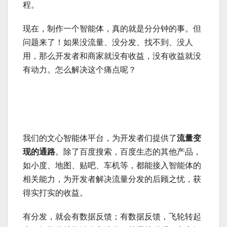
程。
现在，制作一个智能体，真的就是分分钟的事。但
问题来了！如果没流量、没分发、找不到、没人
用，那么开发者和商家就没有收益，没有收益就没
有动力。怎么解决这个痛点呢？
我们的文心智能体平台，为开发者们提供了
流量变
现的通路
。除了百度搜索，百度生态的其他产品，
如小度、地图、贴吧、车机等，都能接入智能体的
相关能力，为开发者解决流量分发的后顾之忧，获
得实打实的收益。
有分发，就会有数据反馈；有数据反馈，飞轮转起