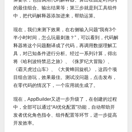
的最佳组合、输出结果等；第三步就是到工具组件
中，把代码解释器添加进来，帮助运算。
现在，我们来测下效果，在右侧输入问题“我有3个
半小时时间，怎么玩最刺激？”，可以看到，代码解
释器将这个问题翻译成了代码，再调用数据理解工
具，对已知条件进行分析。经过一系列计算，得出
将《哈利波特禁忌之旅》、《侏罗纪大冒险》、
《霸天虎过山车》、《大黄蜂回旋机》，这四个项
目组合游玩，效果最佳。测试没问题，点击发布，
在零代码的情况下，一个应用就生成了。
现在，AppBuilder又进一步升级了，在创建的过程
中，全部可以通过“AI优化配置”功能，自动帮助开
发者优化角色指令、组件配置等环节，进一步提高
开发效率。