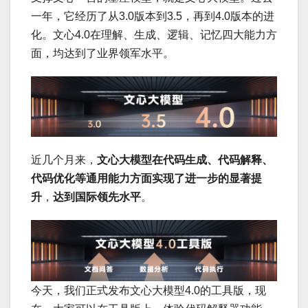
一年，它经历了从3.0版本到3.5，再到4.0版本的进
化。文心4.0在理解、生成、逻辑、记忆四大能力方
面，均达到了业界领军水平。
近几个月来，
文心大模型在代码生成、代码解释、
代码优化等通用能力方面实现了进一步的显著提
升
，
达到国际领先水平
。
今天，我们正式发布文心大模型4.0的工具版，现