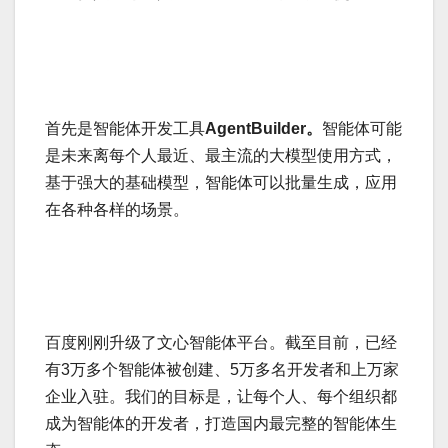
首先是智能体开发工具
AgentBuilder。
智能体可能
是未来离每个人最近、最主流的大模型使用方式，
基于强大的基础模型，智能体可以批量生成，应用
在各种各样的场景。
百度刚刚升级了文心智能体平台。截至目前，已经
有3万多个智能体被创建、5万多名开发者和上万家
企业入驻。我们的目标是，让每个人、每个组织都
成为智能体的开发者，打造国内最完整的智能体生