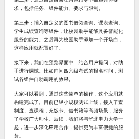
求，包括任务、组件能力、要求与限制。
第三步：插入自定义的图书借阅查询、课表查询、
学生成绩查询等组件，让校园助手能够具备智能化
服务的能力。之后再为校园助手添加一个开场白，
这样应用就配置好了。
接下来，我们在预览界面中，结合用户提问，对助
手进行调试。比如询问四六级考试的报名时间，测
试各组件自动调用的效果。
大家可以看到，通过这些简单的操作，这个应用就
构建完成了。目前已经小规模测试上线，接入了查
制度、查课程，充饭卡、借书籍等高频场景，服务
了学校广大师生。后续，我们将与华北电力大学一
起，进一步深化应用合作，提供更为丰富便捷的服
务。