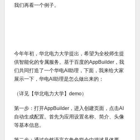
我们再看一个例子。
今年年初，华北电力大学提出，希望为全校师生提
供智能化的专属服务。基于百度的AppBuilder，我
们共同打造了一个华电AI助理，下面，我来给大家
展示一下，华电AI助理是怎么做出来的：
（详见【华北电力大学】demo）
第一步：打开AppBuilder，进入创建页面，点击AI
自动生成配置。首先为应用设置名称、简介、头像
等基本信息。
第二步：通过自然语言在角色指令中描述具体要