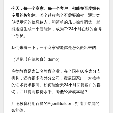
今天，每一个商家、每一个客户，都能在百度拥有
专属的智能体
。整个过程完全不需要编程，通过类
似提示词的信息输入，和简单的几步操作调优，就
能迅速生成一个智能体，成为7X24小时在线的金牌
业务员。
我们来看一下，一个商家智能体是怎么做出来的。
（详见【启德教育】demo）
启德教育是家知名教育企业，在全国有60多家分支
机构，还有很多海外分公司，覆盖国家广，对接待
的话术要求很高。如何能全天24小时回复客户的咨
询，并且提高接待水平、降低经营成本呢？
启德教育利用百度的AgentBuilder，打造了专属的
智能体。