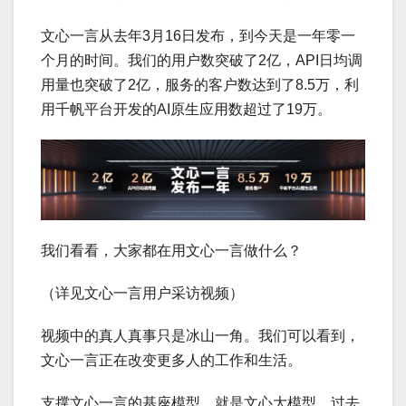
文心一言从去年3月16日发布，到今天是一年零一
个月的时间。我们的用户数突破了2亿，API日均调
用量也突破了2亿，服务的客户数达到了8.5万，利
用千帆平台开发的AI原生应用数超过了19万。
我们看看，大家都在用文心一言做什么？
（详见文心一言用户采访视频）
视频中的真人真事只是冰山一角。我们可以看到，
文心一言正在改变更多人的工作和生活。
支撑文心一言的基座模型，就是文心大模型。过去