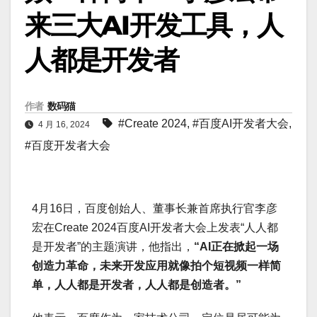
来三大AI开发工具，人
人都是开发者
作者
数码猫
#Create 2024
,
#百度AI开发者大会
,
4 月 16, 2024
#百度开发者大会
4月16日，百度创始人、董事长兼首席执行官李彦
宏在Create 2024百度AI开发者大会上发表“人人都
是开发者”的主题演讲，他指出，
“AI正在掀起一场
创造力革命，未来开发应用就像拍个短视频一样简
单，人人都是开发者，人人都是创造者。”