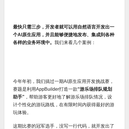
最快只需三步，开发者就可以用自然语言开发出一
个AI原生应用，并且能够便捷地发布、集成到各种
各样的业务环境中。
我们来看几个案例：
今年年初，我们搞过一期AI原生应用开发挑战赛，
赛题是利用AppBuilder打造一款
“游乐场排队规划
助手”
，帮助游客更好地了解游乐场排队情况，设
计个性化的游玩路线，在有限时间内获得最好的游
玩体验。
这期比赛的冠军选手，没写一行代码，就开发出了