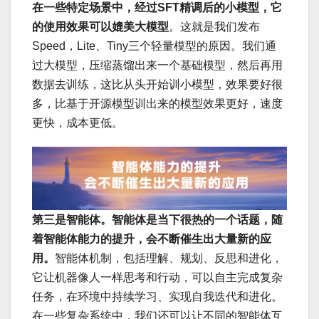
在一些特定场景中，经过SFT精调后的小模型，它
的使用效果可以媲美大模型
。这就是我们发布
Speed，Lite、Tiny三个轻量模型的原因。我们通
过大模型，压缩蒸馏出来一个基础模型，然后再用
数据去训练，这比从头开始训小模型，效果要好很
多，比基于开源模型训出来的模型效果更好，速度
更快，成本更低。
第三是智能体。智能体是当下很热的一个话题，随
着智能体能力的提升，会不断催生出大量新的应
用。
智能体机制，包括理解、规划、反思和进化，
它让机器像人一样思考和行动，可以自主完成复杂
任务，在环境中持续学习、实现自我迭代和进化。
在一些复杂系统中，我们还可以让不同的智能体互