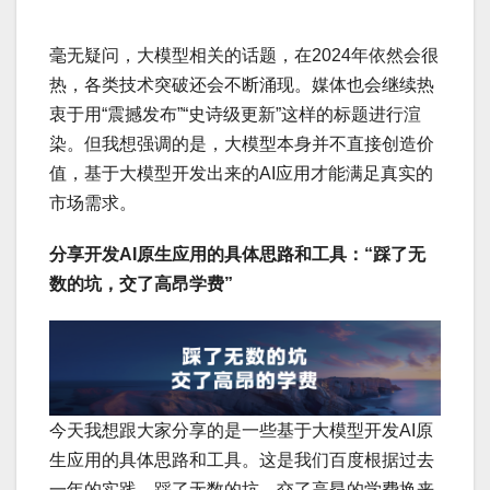
毫无疑问，大模型相关的话题，在2024年依然会很
热，各类技术突破还会不断涌现。媒体也会继续热
衷于用“震撼发布”“史诗级更新”这样的标题进行渲
染。但我想强调的是，大模型本身并不直接创造价
值，基于大模型开发出来的AI应用才能满足真实的
市场需求。
分享开发AI原生应用的具体思路和工具：“踩了无
数的坑，交了高昂学费”
今天我想跟大家分享的是一些基于大模型开发AI原
生应用的具体思路和工具。这是我们百度根据过去
一年的实践，踩了无数的坑，交了高昂的学费换来