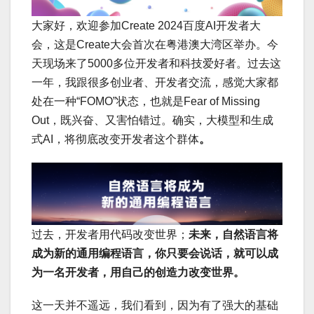
大家好，欢迎参加Create 2024百度AI开发者大
会，这是Create大会首次在粤港澳大湾区举办。今
天现场来了5000多位开发者和科技爱好者。过去这
一年，我跟很多创业者、开发者交流，感觉大家都
处在一种“FOMO”状态，也就是Fear of Missing
Out，既兴奋、又害怕错过。确实，大模型和生成
式AI，将彻底改变开发者这个群体
。
过去，开发者用代码改变世界；
未来，自然语言将
成为新的通用编程语言，你只要会说话，就可以成
为一名开发者，用自己的创造力改变世界。
这一天并不遥远，我们看到，因为有了强大的基础