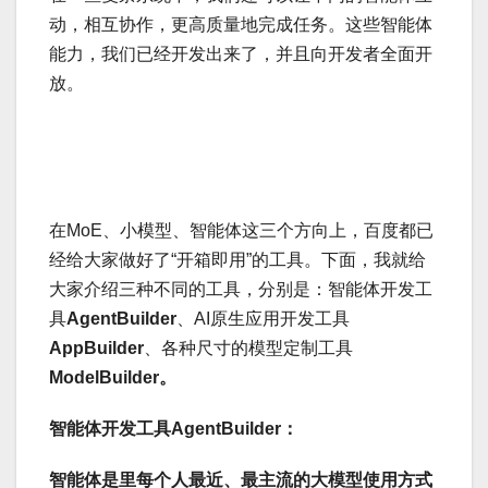
动，相互协作，更高质量地完成任务。这些智能体
能力，我们已经开发出来了，并且向开发者全面开
放。
在MoE、小模型、智能体这三个方向上，百度都已
经给大家做好了“开箱即用”的工具。下面，我就给
大家介绍三种不同的工具，分别是：智能体开发工
具
AgentBuilder
、AI原生应用开发工具
AppBuilder
、各种尺寸的模型定制工具
ModelBuilder。
智能体开发工具AgentBuilder：
智能体是里每个人最近、最主流的大模型使用方式