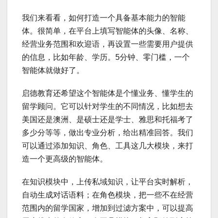
我们来看看，如何打造一个具备基本能力的智能
体。很简单，在平台上填写智能体的头像、名称、
经营业务范围和欢迎语，再设置一些需要用户提供
的信息，比如年龄、学历。5分钟、零门槛，一个
智能体就做好了。
启德教育还希望这个智能体是个懂业务、懂学生的
留学顾问。它可以针对学生的不同情况，比如想去
美国还是澳洲、是硕士还是学士、雅思和托福考了
多少分等等，做出专业分析，给出精准回答。我们
可以通过添加知识、角色、工具这几大模块，来打
造一个更高级的智能体。
在知识模块中，上传私域知识，让平台实时解析，
自动生成对话语料；在角色模块，把一些不在经营
范围内的留学国家，增加到过滤方案中，可以提高