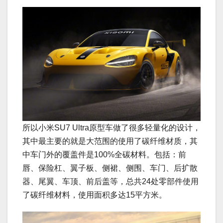
所以小米SU7 Ultra原型车做了很多轻量化的设计，
其中最主要的就是大范围的使用了碳纤维材质，其
中车门外的覆盖件是100%全碳材料。包括：前
唇、保险杠、翼子板、侧裙、侧围、车门、后扩散
器、尾翼、车顶、前后盖等，总共24处零部件使用
了碳纤维材料，使用面积多达15平方米。