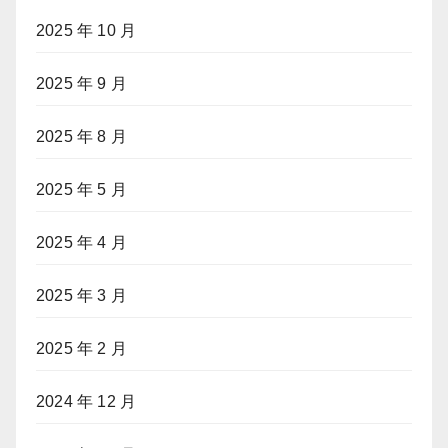
2025 年 10 月
2025 年 9 月
2025 年 8 月
2025 年 5 月
2025 年 4 月
2025 年 3 月
2025 年 2 月
2024 年 12 月