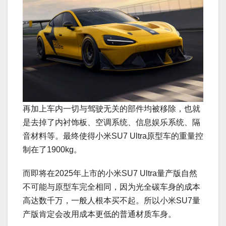
再加上车内一切与驾驶无关的部件均被移除，也就
是去掉了内衬饰板、空调系统、信息娱乐系统、隔
音材料等。最终使得小米SU7 Ultra原型车的重量控
制在了1900kg。
而即将在2025年上市的小米SU7 Ultra量产版自然
不可能与原型车完全相同，因为光全碳车身的成本
高达数千万，一般人根本买不起。所以小米SU7量
产版肯定会改用成本更低的普通材质车身。