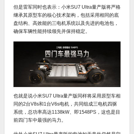
但是雷军同时也表示：小米SU7 Ultra量产版将严格
继承其原型车的核心技术架构，包括采用相同的底
盘结构、高效能的三电机系统以及先进的电池包，
确保车辆性能持续领先并保持稳定。
也就是说小米SU7 Ultra量产版同样将采用原型车相
同的2台V8s和1台V6s电机，共同组成三电机四驱
系统，总功率高达1138kW、即1548PS，这也是目
前四门车中最强的马力。