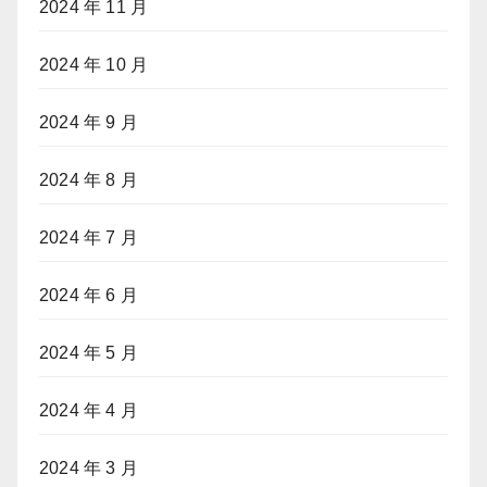
2024 年 11 月
2024 年 10 月
2024 年 9 月
2024 年 8 月
2024 年 7 月
2024 年 6 月
2024 年 5 月
2024 年 4 月
2024 年 3 月