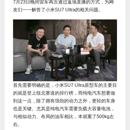
7月23日晚间雷军再次通过返场直播的方式，为网
友们一一解答了小米SU7 Ultra的相关问题。
首先需要明确的是，小米SU7 Ultra原型车的主要目
的就是登上纽北赛道的排行榜，而纯电汽车想要做
到这一点，除了拥有强劲的动力之外，更轻的车身
也是关键。尤其是纯电汽车需要负载大容量电池，
与相似动力、布局的油车相比，本就重了500kg左
右。