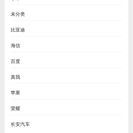
未分类
比亚迪
海信
百度
真我
苹果
荣耀
长安汽车