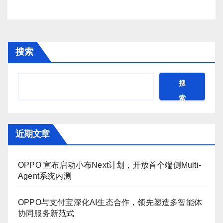
搜索
搜
索
近期文章
OPPO 宣布启动小布Next计划，开放首个端侧Multi-
Agent系统内测
OPPO与支付宝深化AI生态合作，领先塑造多智能体
协同服务新范式