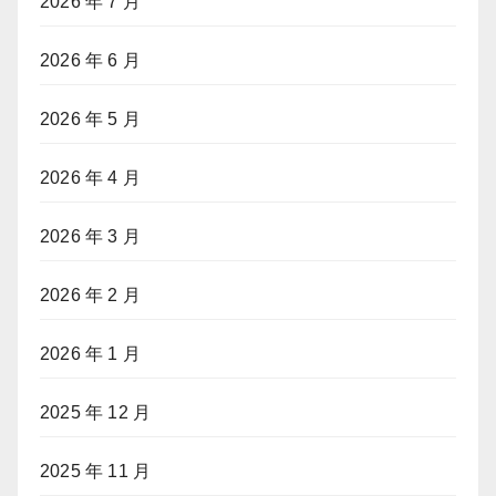
2026 年 7 月
2026 年 6 月
2026 年 5 月
2026 年 4 月
2026 年 3 月
2026 年 2 月
2026 年 1 月
2025 年 12 月
2025 年 11 月