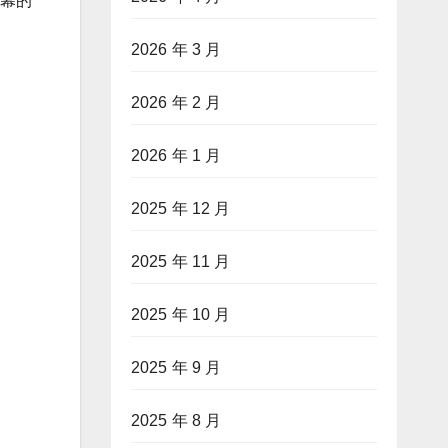
屏幕的
2026 年 3 月
2026 年 2 月
2026 年 1 月
2025 年 12 月
2025 年 11 月
2025 年 10 月
2025 年 9 月
2025 年 8 月