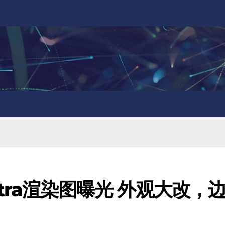
 Ultra渲染图曝光 外观大改，