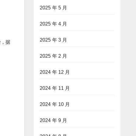
2025 年 5 月
2025 年 4 月
2025 年 3 月
些，据
2025 年 2 月
2024 年 12 月
2024 年 11 月
2024 年 10 月
2024 年 9 月