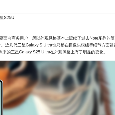
星S25U
由于主要面向商务用户，所以外观风格基本上延续了过去Note系列的
分。近几代三星Galaxy S Ultra也只是在摄像头模组等细节方面
星Galaxy S25 Ultra在外观风格上有了明显的变化。