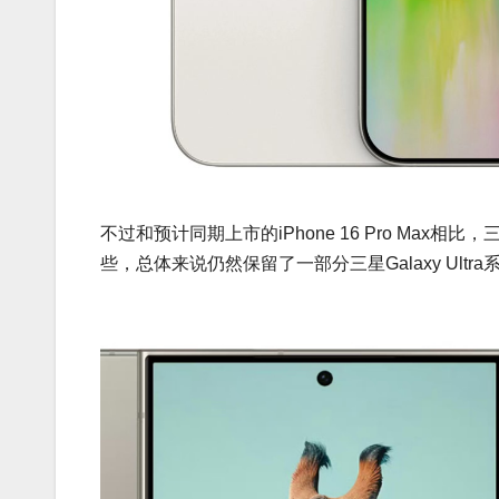
不过和预计同期上市的iPhone 16 Pro Max相比
些，总体来说仍然保留了一部分三星Galaxy Ul