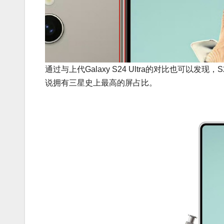
通过与上代Galaxy S24 Ultra的对比也可以发
说拥有三星史上最高的屏占比。