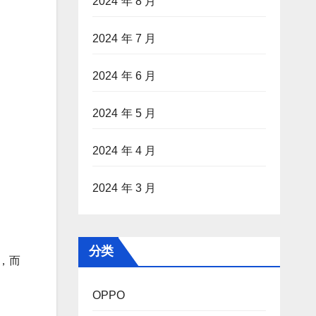
2024 年 8 月
2024 年 7 月
2024 年 6 月
2024 年 5 月
2024 年 4 月
2024 年 3 月
分类
屏，而
OPPO