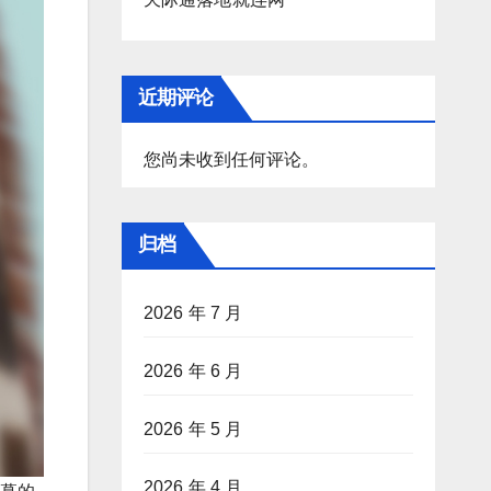
近期评论
您尚未收到任何评论。
归档
2026 年 7 月
2026 年 6 月
2026 年 5 月
2026 年 4 月