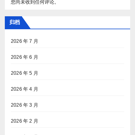
您尚未收到任何评论。
归档
2026 年 7 月
2026 年 6 月
2026 年 5 月
2026 年 4 月
2026 年 3 月
2026 年 2 月