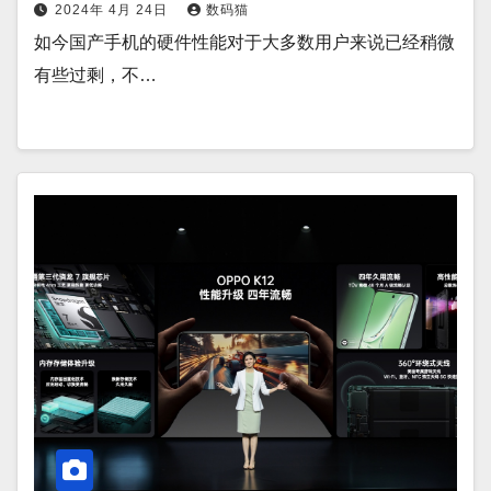
2024年 4月 24日
数码猫
如今国产手机的硬件性能对于大多数用户来说已经稍微
有些过剩，不…