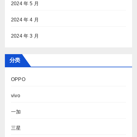
2024 年 5 月
2024 年 4 月
2024 年 3 月
分类
OPPO
vivo
一加
三星