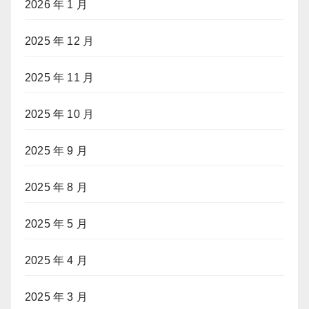
2026 年 1 月
2025 年 12 月
2025 年 11 月
2025 年 10 月
2025 年 9 月
2025 年 8 月
2025 年 5 月
2025 年 4 月
2025 年 3 月