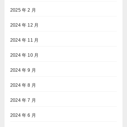
2025 年 2 月
2024 年 12 月
2024 年 11 月
2024 年 10 月
2024 年 9 月
2024 年 8 月
2024 年 7 月
2024 年 6 月