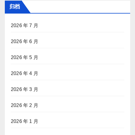
归档
2026 年 7 月
2026 年 6 月
2026 年 5 月
2026 年 4 月
2026 年 3 月
2026 年 2 月
2026 年 1 月