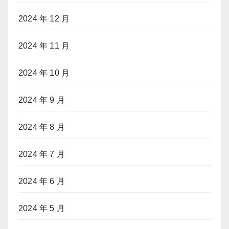
2024 年 12 月
2024 年 11 月
2024 年 10 月
2024 年 9 月
2024 年 8 月
2024 年 7 月
2024 年 6 月
2024 年 5 月