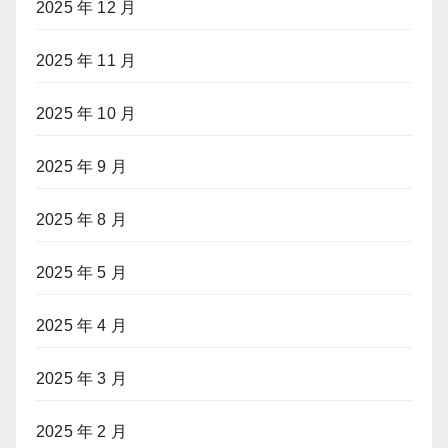
2025 年 12 月
2025 年 11 月
2025 年 10 月
2025 年 9 月
2025 年 8 月
2025 年 5 月
2025 年 4 月
2025 年 3 月
2025 年 2 月