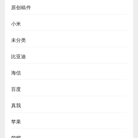
原创稿件
小米
未分类
比亚迪
海信
百度
真我
苹果