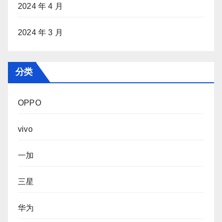
2024 年 4 月
2024 年 3 月
分类
OPPO
vivo
一加
三星
华为