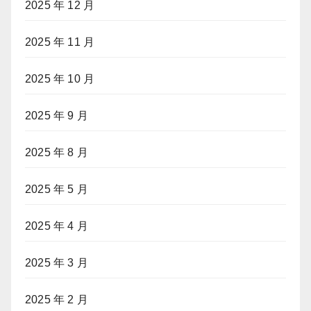
2025 年 12 月
2025 年 11 月
2025 年 10 月
2025 年 9 月
2025 年 8 月
2025 年 5 月
2025 年 4 月
2025 年 3 月
2025 年 2 月