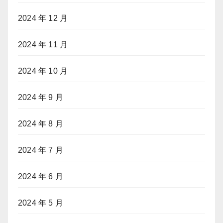
2024 年 12 月
2024 年 11 月
2024 年 10 月
2024 年 9 月
2024 年 8 月
2024 年 7 月
2024 年 6 月
2024 年 5 月