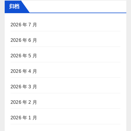
归档
2026 年 7 月
2026 年 6 月
2026 年 5 月
2026 年 4 月
2026 年 3 月
2026 年 2 月
2026 年 1 月