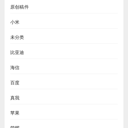
原创稿件
小米
未分类
比亚迪
海信
百度
真我
苹果