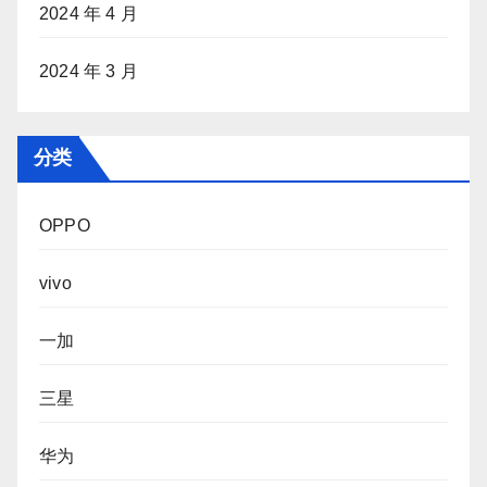
2024 年 4 月
2024 年 3 月
分类
OPPO
vivo
一加
三星
华为