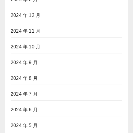
2024 年 12 月
2024 年 11 月
2024 年 10 月
2024 年 9 月
2024 年 8 月
2024 年 7 月
2024 年 6 月
2024 年 5 月