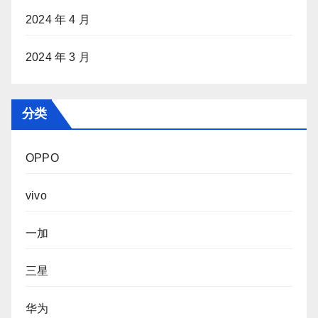
2024 年 4 月
2024 年 3 月
分类
OPPO
vivo
一加
三星
华为