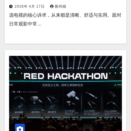
2026年 4月 17日
数码猫
选电视的核心诉求，从来都是清晰、舒适与实用。面对
日常观影中常…