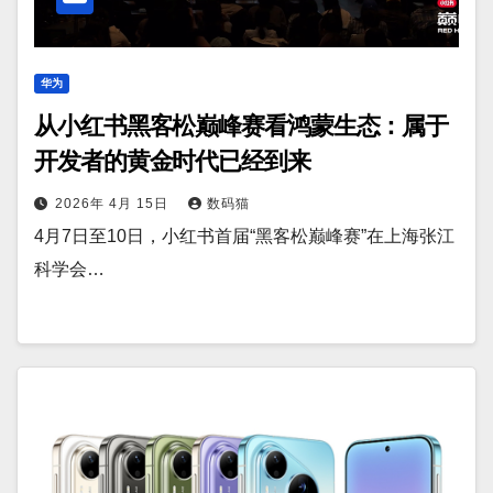
华为
从小红书黑客松巅峰赛看鸿蒙生态：属于
开发者的黄金时代已经到来
2026年 4月 15日
数码猫
4月7日至10日，小红书首届“黑客松巅峰赛”在上海张江
科学会…