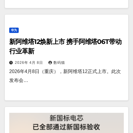
华为
新阿维塔12焕新上市 携手阿维塔06T带动
行业革新
2026年 4月 8日
数码猫
2026年4月8日（重庆），新阿维塔12正式上市。此次
发布会…