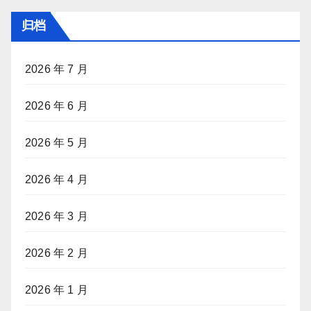
归档
2026 年 7 月
2026 年 6 月
2026 年 5 月
2026 年 4 月
2026 年 3 月
2026 年 2 月
2026 年 1 月