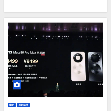
华为
原创稿件