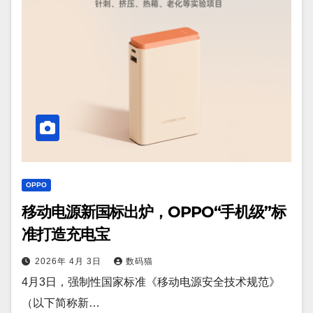
OPPO
移动电源新国标出炉，OPPO“手机级”标
准打造充电宝
2026年 4月 3日
数码猫
4月3日，强制性国家标准《移动电源安全技术规范》
（以下简称新…