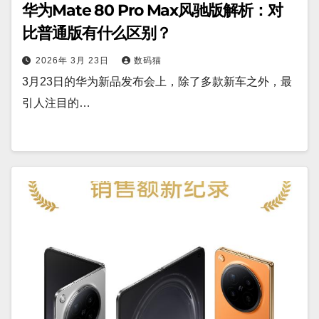
华为Mate 80 Pro Max风驰版解析：对
比普通版有什么区别？
2026年 3月 23日
数码猫
3月23日的华为新品发布会上，除了多款新车之外，最
引人注目的…