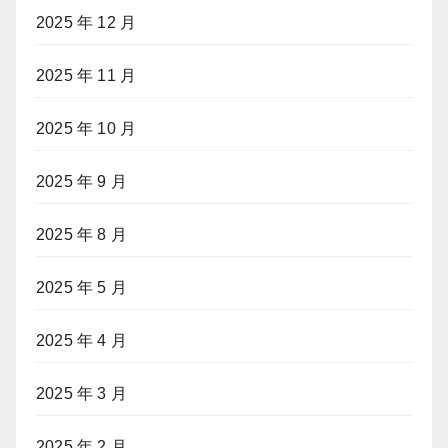
2025 年 12 月
2025 年 11 月
2025 年 10 月
2025 年 9 月
2025 年 8 月
2025 年 5 月
2025 年 4 月
2025 年 3 月
2025 年 2 月