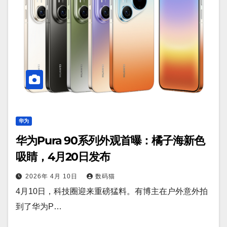
华为
华为Pura 90系列外观首曝：橘子海新色
吸睛，4月20日发布
2026年 4月 10日
数码猫
4月10日，科技圈迎来重磅猛料。有博主在户外意外拍
到了华为P…