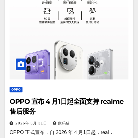
OPPO
OPPO 宣布 4 月1日起全面支持 realme
售后服务
2026年 3月 31日
数码猫
OPPO 正式宣布，自 2026 年 4 月1日起，real…