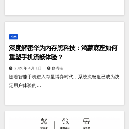
小米
深度解密华为内存黑科技：鸿蒙底座如何
重塑手机流畅体验？
2026年 4月 1日
数码猫
随着智能手机进入存量博弈时代，系统流畅度已成为决
定用户体验的…