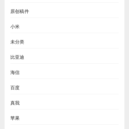
原创稿件
小米
未分类
比亚迪
海信
百度
真我
苹果